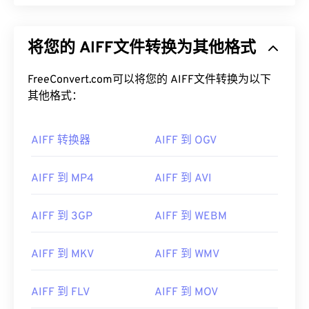
将您的 AIFF文件转换为其他格式
FreeConvert.com可以将您的 AIFF文件转换为以下
其他格式：
AIFF 转换器
AIFF 到 OGV
AIFF 到 MP4
AIFF 到 AVI
AIFF 到 3GP
AIFF 到 WEBM
AIFF 到 MKV
AIFF 到 WMV
AIFF 到 FLV
AIFF 到 MOV