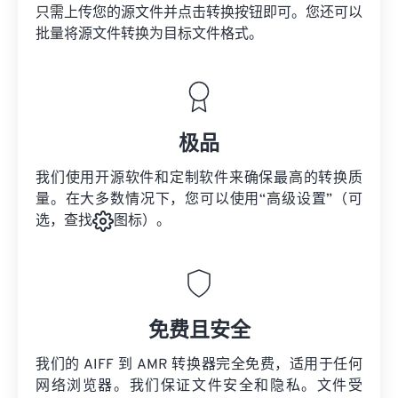
只需上传您的源文件并点击转换按钮即可。您还可以
批量将
源文件
转换为目标文件格式。
极品
我们使用开源软件和定制软件来确保最高的转换质
量。在大多数情况下，您可以使用“高级设置”（可
选，查找
图标）。
免费且安全
我们的 AIFF 到 AMR 转换器完全免费，适用于任何
网络浏览器。我们保证文件安全和隐私。文件受