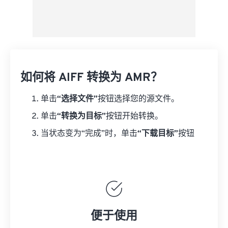
如何将 AIFF 转换为 AMR？
单击
“选择文件”
按钮选择您的源文件。
单击
“转换为目标”
按钮开始转换。
当状态变为“完成”时，单击
“下载目标”
按钮
便于使用