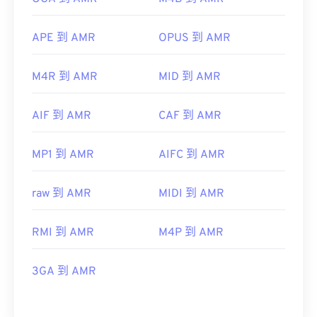
APE 到 AMR
OPUS 到 AMR
M4R 到 AMR
MID 到 AMR
AIF 到 AMR
CAF 到 AMR
MP1 到 AMR
AIFC 到 AMR
raw 到 AMR
MIDI 到 AMR
RMI 到 AMR
M4P 到 AMR
3GA 到 AMR