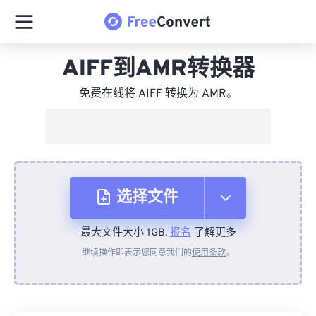
AIFF到AMR转换器
免费在线将 AIFF 转换为 AMR。
选择文件
最大文件大小 1GB.
报名
了解更多
从设备
继续操作即表示您同意我们的
使用条款
。
来自 Dropbox