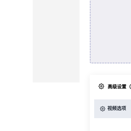
高级设置
视频选项