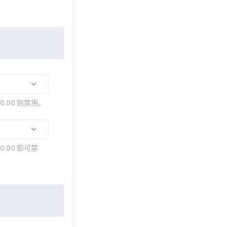
00.00 则禁用。
0.00 即可禁