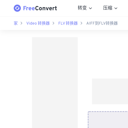
转变
压缩
家
Video 转换器
FLV 转换器
AIFF到FLV转换器