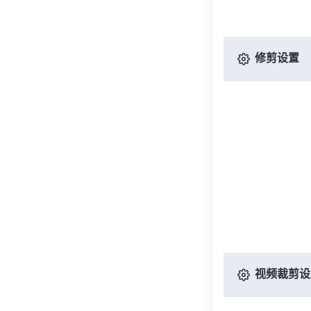
修剪设置
视频裁剪设