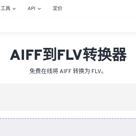
工具
API
定价
AIFF到FLV转换器
免费在线将 AIFF 转换为 FLV。