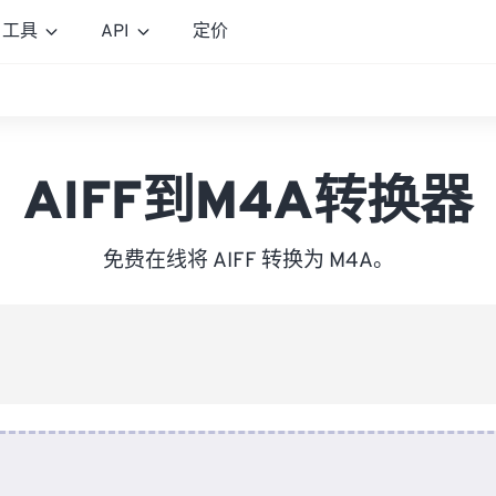
工具
API
定价
AIFF到M4A转换器
免费在线将 AIFF 转换为 M4A。