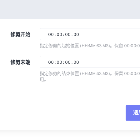
修剪开始
00
:
00
:
00
.
00
指定修剪的起始位置 (HH:MM:SS.MS)。保留 00:00:
00
00
00
00
修剪末端
00
:
00
:
00
.
00
01
01
01
01
指定修剪的结束位置 (HH:MM:SS.MS)。保留 00:00:0
02
02
02
02
用。
00
00
00
00
03
03
03
03
01
01
01
01
04
04
04
04
02
02
02
02
05
05
05
05
适
03
03
03
03
06
06
06
06
04
04
04
04
重
07
07
07
07
05
05
05
05