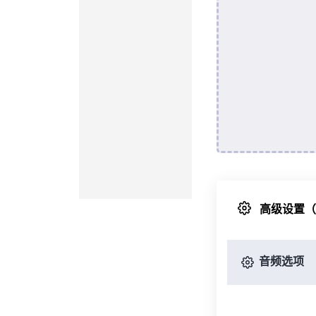
高级设置
音频选项