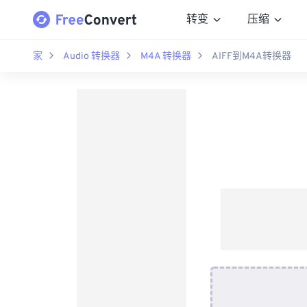
转变
压缩
家
Audio 转换器
M4A 转换器
AIFF到M4A转换器