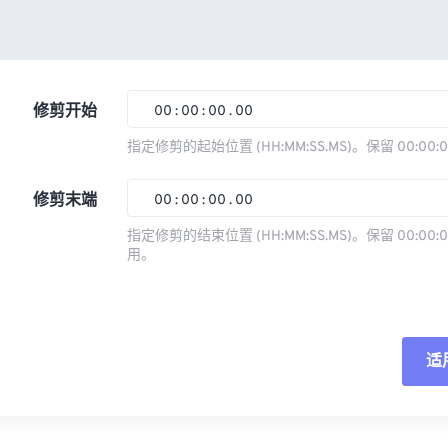
修剪开始
00
:
00
:
00
.
00
指定修剪的起始位置 (HH:MM:SS.MS)。保留 00:00:
00
00
00
00
修剪末端
00
:
00
:
00
.
00
01
01
01
01
指定修剪的结束位置 (HH:MM:SS.MS)。保留 00:00:0
02
02
02
02
用。
00
00
00
00
03
03
03
03
01
01
01
01
04
04
04
04
02
02
02
02
05
05
05
05
适
03
03
03
03
06
06
06
06
04
04
04
04
重
07
07
07
07
05
05
05
05