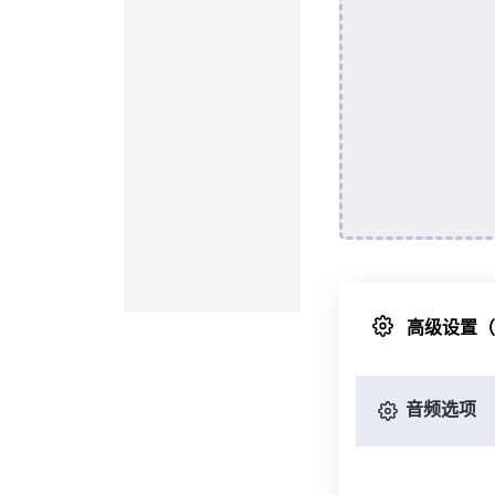
高级设置
音频选项