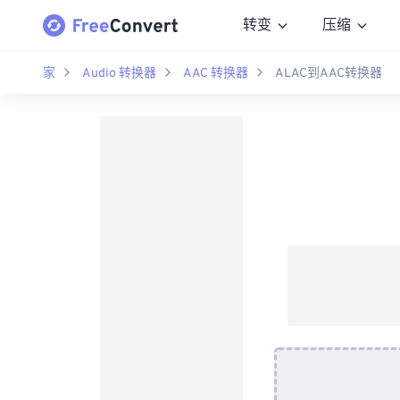
转变
压缩
家
Audio 转换器
AAC 转换器
ALAC到AAC转换器