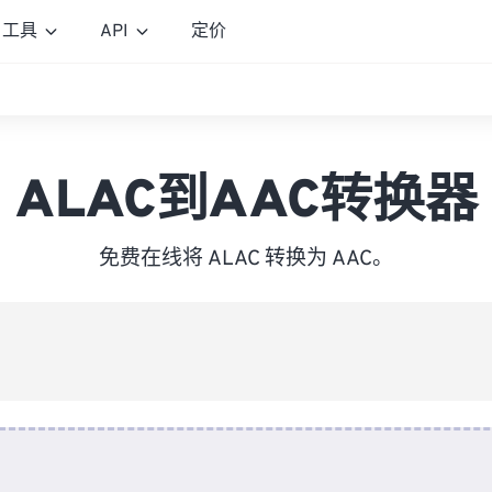
工具
API
定价
ALAC到AAC转换器
免费在线将 ALAC 转换为 AAC。