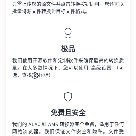
只需上传您的源文件并点击转换按钮即可。您还可以
批量将
源文件
转换为目标文件格式。
极品
我们使用开源软件和定制软件来确保最高的转换质
量。在大多数情况下，您可以使用“高级设置”（可
选，查找
图标）。
免费且安全
我们的 ALAC 到 AMR 转换器完全免费，适用于任何
网络浏览器。我们保证文件安全和隐私。文件受