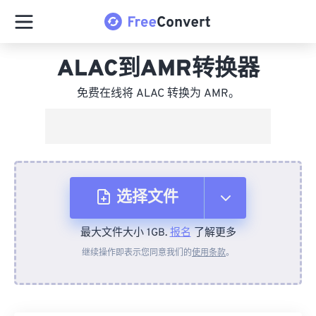
ALAC到AMR转换器
免费在线将 ALAC 转换为 AMR。
选择文件
最大文件大小 1GB.
报名
了解更多
从设备
继续操作即表示您同意我们的
使用条款
。
来自 Dropbox