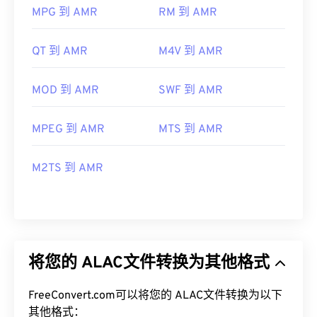
MPG 到 AMR
RM 到 AMR
QT 到 AMR
M4V 到 AMR
MOD 到 AMR
SWF 到 AMR
MPEG 到 AMR
MTS 到 AMR
M2TS 到 AMR
将您的 ALAC文件转换为其他格式
FreeConvert.com可以将您的 ALAC文件转换为以下
其他格式：