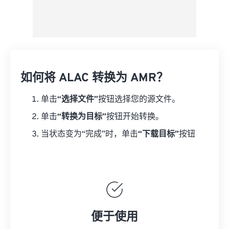
如何将 ALAC 转换为 AMR？
单击
“选择文件”
按钮选择您的源文件。
单击
“转换为目标”
按钮开始转换。
当状态变为“完成”时，单击
“下载目标”
按钮
便于使用