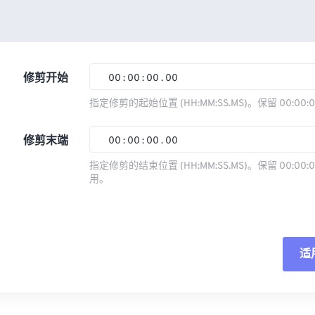
修剪开始
00
:
00
:
00
.
00
指定修剪的起始位置 (HH:MM:SS.MS)。保留 00:00:
00
00
00
00
修剪末端
00
:
00
:
00
.
00
01
01
01
01
指定修剪的结束位置 (HH:MM:SS.MS)。保留 00:00:0
02
02
02
02
用。
00
00
00
00
03
03
03
03
01
01
01
01
04
04
04
04
02
02
02
02
05
05
05
05
适
03
03
03
03
06
06
06
06
04
04
04
04
重
07
07
07
07
05
05
05
05