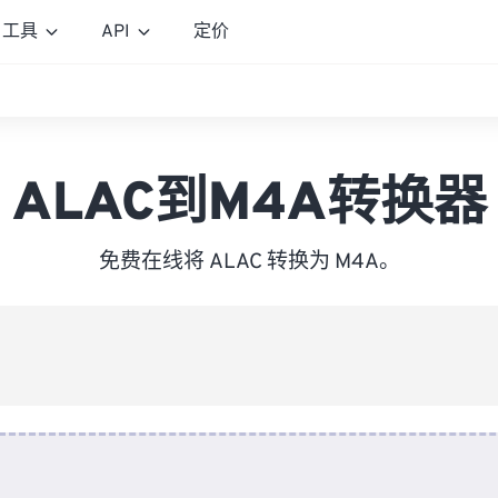
工具
API
定价
ALAC到M4A转换器
免费在线将 ALAC 转换为 M4A。