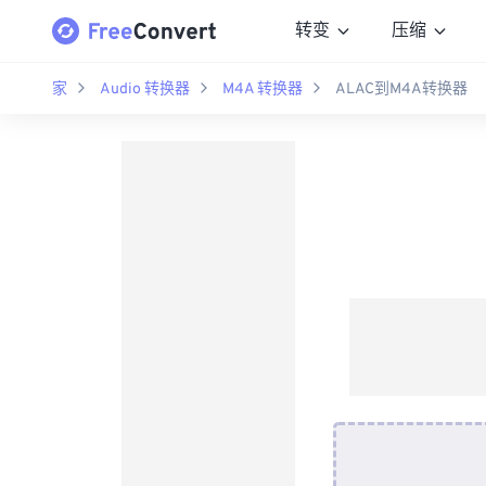
转变
压缩
家
Audio 转换器
M4A 转换器
ALAC到M4A转换器