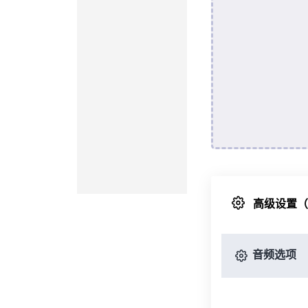
高级设置
音频选项