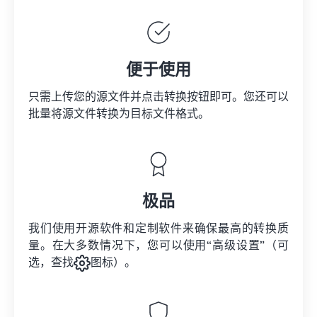
便于使用
只需上传您的源文件并点击转换按钮即可。您还可以
批量将
源文件
转换为目标文件格式。
极品
我们使用开源软件和定制软件来确保最高的转换质
量。在大多数情况下，您可以使用“高级设置”（可
选，查找
图标）。