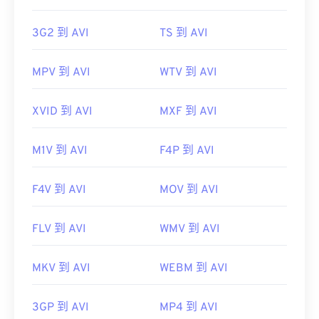
3G2 到 AVI
TS 到 AVI
MPV 到 AVI
WTV 到 AVI
XVID 到 AVI
MXF 到 AVI
M1V 到 AVI
F4P 到 AVI
F4V 到 AVI
MOV 到 AVI
FLV 到 AVI
WMV 到 AVI
MKV 到 AVI
WEBM 到 AVI
3GP 到 AVI
MP4 到 AVI