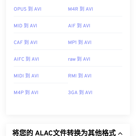
OPUS 到 AVI
M4R 到 AVI
MID 到 AVI
AIF 到 AVI
CAF 到 AVI
MP1 到 AVI
AIFC 到 AVI
raw 到 AVI
MIDI 到 AVI
RMI 到 AVI
M4P 到 AVI
3GA 到 AVI
将您的 ALAC文件转换为其他格式