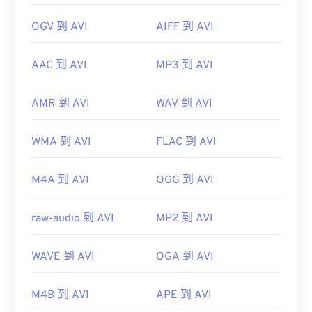
OGV 到 AVI
AIFF 到 AVI
AAC 到 AVI
MP3 到 AVI
AMR 到 AVI
WAV 到 AVI
WMA 到 AVI
FLAC 到 AVI
M4A 到 AVI
OGG 到 AVI
raw-audio 到 AVI
MP2 到 AVI
WAVE 到 AVI
OGA 到 AVI
M4B 到 AVI
APE 到 AVI