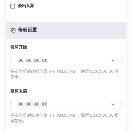
淡出音频
修剪设置
修剪开始
00
:
00
:
00
.
00
指定修剪的起始位置 (HH:MM:SS.MS)。保留 00:00:00.00 则
禁用。
修剪末端
00
:
00
:
00
.
00
指定修剪的结束位置 (HH:MM:SS.MS)。保留 00:00:00.00 即
可禁用。