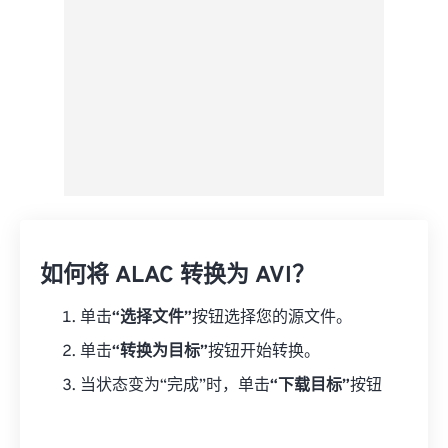
如何将 ALAC 转换为 AVI？
单击
“选择文件”
按钮选择您的源文件。
单击
“转换为目标”
按钮开始转换。
当状态变为“完成”时，单击
“下载目标”
按钮