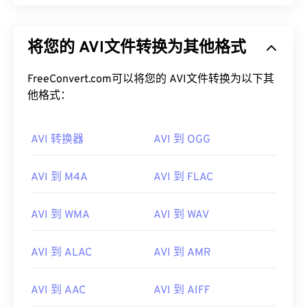
将您的 AVI文件转换为其他格式
FreeConvert.com可以将您的 AVI文件转换为以下其
他格式：
AVI 转换器
AVI 到 OGG
AVI 到 M4A
AVI 到 FLAC
AVI 到 WMA
AVI 到 WAV
AVI 到 ALAC
AVI 到 AMR
AVI 到 AAC
AVI 到 AIFF