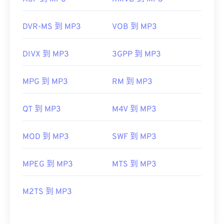
DVR-MS 到 MP3
VOB 到 MP3
DIVX 到 MP3
3GPP 到 MP3
MPG 到 MP3
RM 到 MP3
QT 到 MP3
M4V 到 MP3
MOD 到 MP3
SWF 到 MP3
MPEG 到 MP3
MTS 到 MP3
M2TS 到 MP3