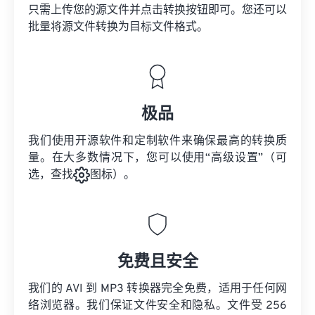
只需上传您的源文件并点击转换按钮即可。您还可以
批量将
源文件
转换为目标文件格式。
极品
我们使用开源软件和定制软件来确保最高的转换质
量。在大多数情况下，您可以使用“高级设置”（可
选，查找
图标）。
免费且安全
我们的 AVI 到 MP3 转换器完全免费，适用于任何网
络浏览器。我们保证文件安全和隐私。文件受 256