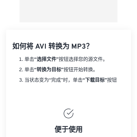
如何将 AVI 转换为 MP3？
单击
“选择文件”
按钮选择您的源文件。
单击
“转换为目标”
按钮开始转换。
当状态变为“完成”时，单击
“下载目标”
按钮
便于使用