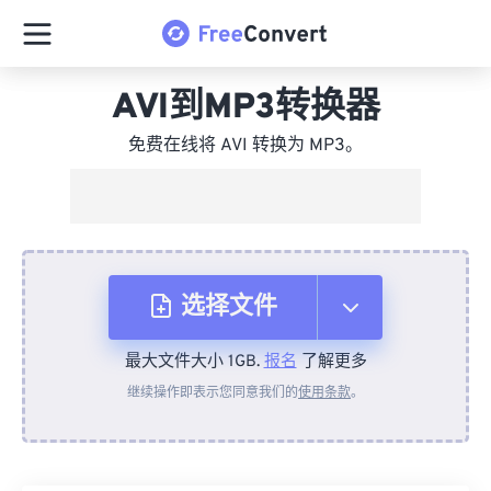
AVI到MP3转换器
免费在线将 AVI 转换为 MP3。
选择文件
最大文件大小 1GB.
报名
了解更多
从设备
继续操作即表示您同意我们的
使用条款
。
来自 Dropbox