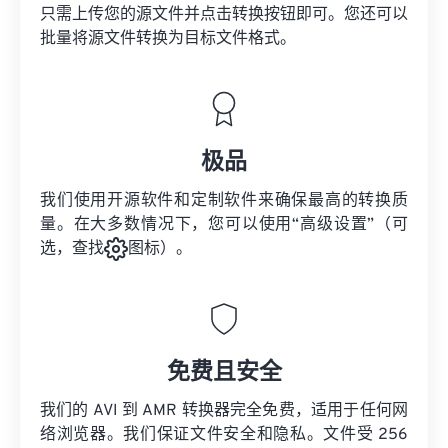
只需上传您的源文件并点击转换按钮即可。您还可以
批量将
源文件
转换为目标文件格式。
极品
我们使用开源软件和定制软件来确保最高的转换质
量。在大多数情况下，您可以使用“高级设置”（可
选，查找
图标）。
免费且安全
我们的 AVI 到 AMR 转换器完全免费，适用于任何网
络浏览器。我们保证文件安全和隐私。文件受 256