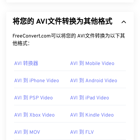
将您的 AVI文件转换为其他格式
FreeConvert.com可以将您的 AVI文件转换为以下其
他格式：
AVI 转换器
AVI 到 Mobile Video
AVI 到 iPhone Video
AVI 到 Android Video
AVI 到 PSP Video
AVI 到 iPad Video
AVI 到 Xbox Video
AVI 到 Kindle Video
AVI 到 MOV
AVI 到 FLV