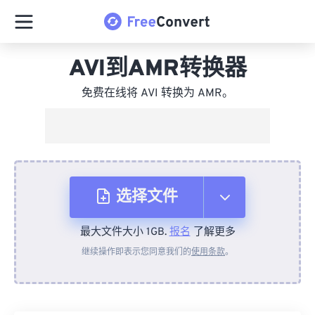
AVI到AMR转换器
免费在线将 AVI 转换为 AMR。
选择文件
最大文件大小 1GB.
报名
了解更多
从设备
继续操作即表示您同意我们的
使用条款
。
来自 Dropbox