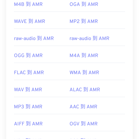
M4B 到 AMR
OGA 到 AMR
WAVE 到 AMR
MP2 到 AMR
raw-audio 到 AMR
raw-audio 到 AMR
OGG 到 AMR
M4A 到 AMR
FLAC 到 AMR
WMA 到 AMR
WAV 到 AMR
ALAC 到 AMR
MP3 到 AMR
AAC 到 AMR
AIFF 到 AMR
OGV 到 AMR