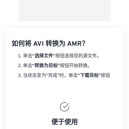
如何将 AVI 转换为 AMR？
单击
“选择文件”
按钮选择您的源文件。
单击
“转换为目标”
按钮开始转换。
当状态变为“完成”时，单击
“下载目标”
按钮
便于使用