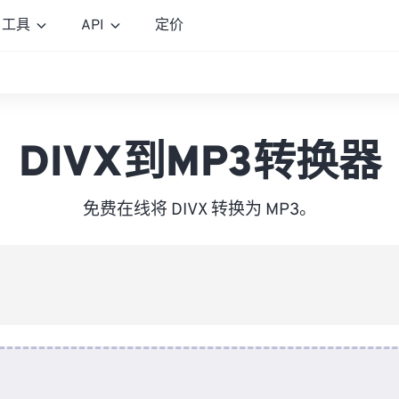
工具
API
定价
DIVX到MP3转换器
免费在线将 DIVX 转换为 MP3。