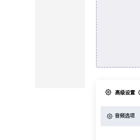
高级设置
音频选项