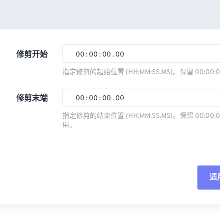
修剪开始
00
:
00
:
00
.
00
指定修剪的起始位置 (HH:MM:SS.MS)。保留 00:00:
00
00
00
00
修剪末端
00
:
00
:
00
.
00
01
01
01
01
指定修剪的结束位置 (HH:MM:SS.MS)。保留 00:00:0
02
02
02
02
用。
00
00
00
00
03
03
03
03
01
01
01
01
04
04
04
04
02
02
02
02
05
05
05
05
适
03
03
03
03
06
06
06
06
04
04
04
04
重
07
07
07
07
05
05
05
05