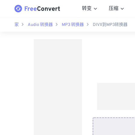
转变
压缩
家
Audio 转换器
MP3 转换器
DIVX到MP3转换器