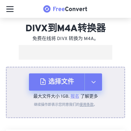
DIVX到M4A转换器
免费在线将 DIVX 转换为 M4A。
选择文件
最大文件大小 1GB.
报名
了解更多
从设备
继续操作即表示您同意我们的
使用条款
。
来自 Dropbox