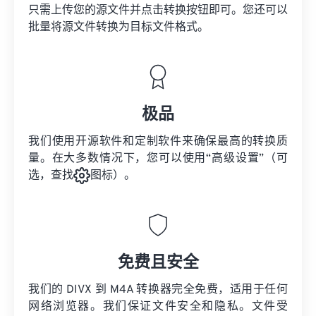
只需上传您的源文件并点击转换按钮即可。您还可以
批量将
源文件
转换为目标文件格式。
极品
我们使用开源软件和定制软件来确保最高的转换质
量。在大多数情况下，您可以使用“高级设置”（可
选，查找
图标）。
免费且安全
我们的 DIVX 到 M4A 转换器完全免费，适用于任何
网络浏览器。我们保证文件安全和隐私。文件受