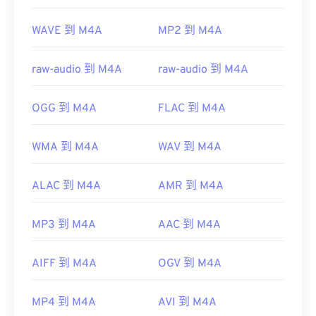
WAVE 到 M4A
MP2 到 M4A
raw-audio 到 M4A
raw-audio 到 M4A
OGG 到 M4A
FLAC 到 M4A
WMA 到 M4A
WAV 到 M4A
ALAC 到 M4A
AMR 到 M4A
MP3 到 M4A
AAC 到 M4A
AIFF 到 M4A
OGV 到 M4A
MP4 到 M4A
AVI 到 M4A