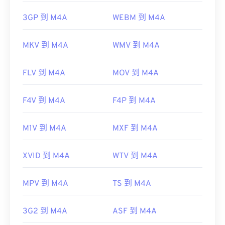
3GP 到 M4A
WEBM 到 M4A
MKV 到 M4A
WMV 到 M4A
FLV 到 M4A
MOV 到 M4A
F4V 到 M4A
F4P 到 M4A
M1V 到 M4A
MXF 到 M4A
XVID 到 M4A
WTV 到 M4A
MPV 到 M4A
TS 到 M4A
3G2 到 M4A
ASF 到 M4A