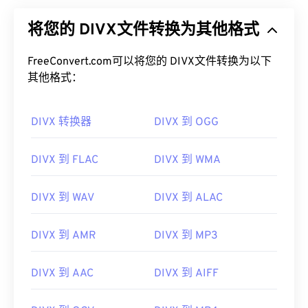
将您的 DIVX文件转换为其他格式
FreeConvert.com可以将您的 DIVX文件转换为以下
其他格式：
DIVX 转换器
DIVX 到 OGG
DIVX 到 FLAC
DIVX 到 WMA
DIVX 到 WAV
DIVX 到 ALAC
DIVX 到 AMR
DIVX 到 MP3
DIVX 到 AAC
DIVX 到 AIFF