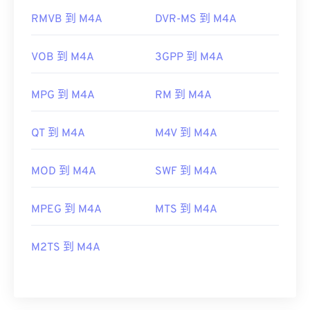
RMVB 到 M4A
DVR-MS 到 M4A
VOB 到 M4A
3GPP 到 M4A
MPG 到 M4A
RM 到 M4A
QT 到 M4A
M4V 到 M4A
MOD 到 M4A
SWF 到 M4A
MPEG 到 M4A
MTS 到 M4A
M2TS 到 M4A