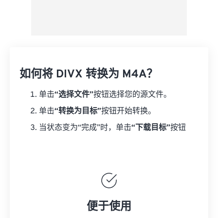
如何将 DIVX 转换为 M4A？
单击
“选择文件”
按钮选择您的源文件。
单击
“转换为目标”
按钮开始转换。
当状态变为“完成”时，单击
“下载目标”
按钮
便于使用