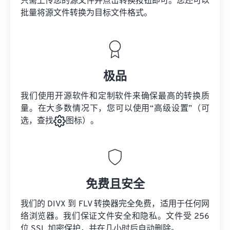
只需上传您的源文件并点击转换按钮即可。您还可以
批量将
源文件
转换为目标文件格式。
极品
我们使用开源软件和定制软件来确保最高的转换质
量。在大多数情况下，您可以使用“高级设置”（可
选，查找
图标）。
免费且安全
我们的 DIVX 到 FLV 转换器完全免费，适用于任何网
络浏览器。我们保证文件安全和隐私。文件受 256
位 SSL 加密保护，并在几小时后自动删除。