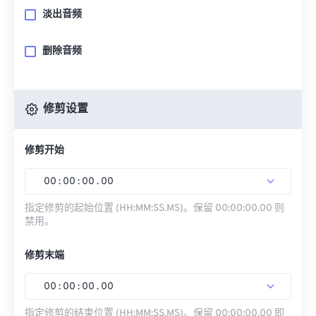
淡出音频
删除音频
修剪设置
修剪开始
00
:
00
:
00
.
00
指定修剪的起始位置 (HH:MM:SS.MS)。保留 00:00:00.00 则
禁用。
修剪末端
00
:
00
:
00
.
00
指定修剪的结束位置 (HH:MM:SS.MS)。保留 00:00:00.00 即