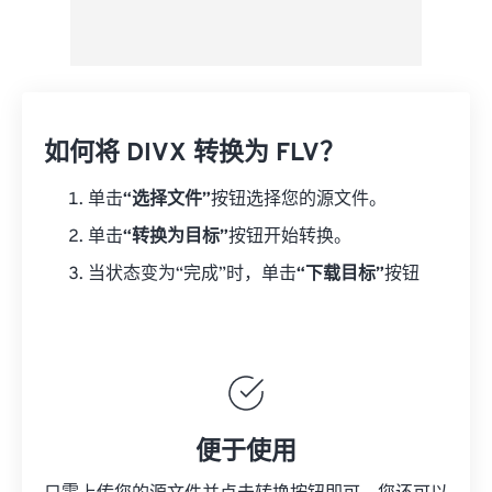
如何将 DIVX 转换为 FLV？
单击
“选择文件”
按钮选择您的源文件。
单击
“转换为目标”
按钮开始转换。
当状态变为“完成”时，单击
“下载目标”
按钮
便于使用