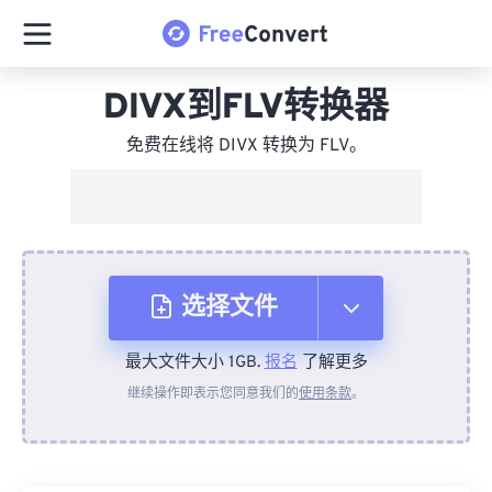
DIVX到FLV转换器
免费在线将 DIVX 转换为 FLV。
选择文件
最大文件大小 1GB.
报名
了解更多
从设备
继续操作即表示您同意我们的
使用条款
。
来自 Dropbox