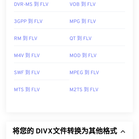
DVR-MS 到 FLV
VOB 到 FLV
3GPP 到 FLV
MPG 到 FLV
RM 到 FLV
QT 到 FLV
M4V 到 FLV
MOD 到 FLV
SWF 到 FLV
MPEG 到 FLV
MTS 到 FLV
M2TS 到 FLV
将您的 DIVX文件转换为其他格式