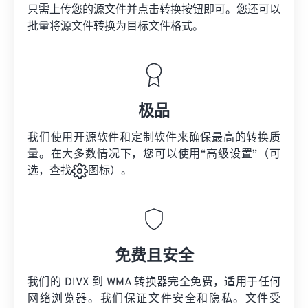
只需上传您的源文件并点击转换按钮即可。您还可以
批量将
源文件
转换为目标文件格式。
极品
我们使用开源软件和定制软件来确保最高的转换质
量。在大多数情况下，您可以使用“高级设置”（可
选，查找
图标）。
免费且安全
我们的 DIVX 到 WMA 转换器完全免费，适用于任何
网络浏览器。我们保证文件安全和隐私。文件受