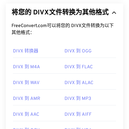
将您的 DIVX文件转换为其他格式
FreeConvert.com可以将您的 DIVX文件转换为以下
其他格式：
DIVX 转换器
DIVX 到 OGG
DIVX 到 M4A
DIVX 到 FLAC
DIVX 到 WAV
DIVX 到 ALAC
DIVX 到 AMR
DIVX 到 MP3
DIVX 到 AAC
DIVX 到 AIFF