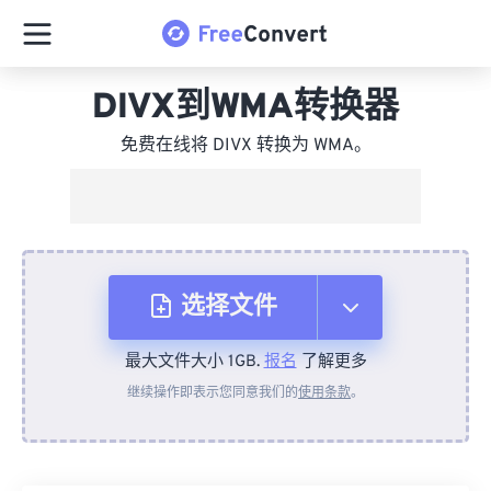
DIVX到WMA转换器
免费在线将 DIVX 转换为 WMA。
选择文件
最大文件大小 1GB.
报名
了解更多
从设备
继续操作即表示您同意我们的
使用条款
。
来自 Dropbox