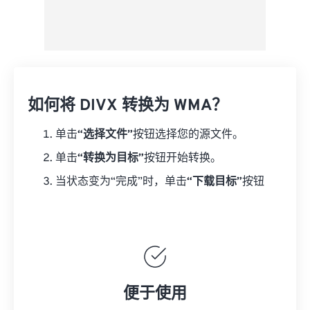
如何将 DIVX 转换为 WMA？
单击
“选择文件”
按钮选择您的源文件。
单击
“转换为目标”
按钮开始转换。
当状态变为“完成”时，单击
“下载目标”
按钮
便于使用