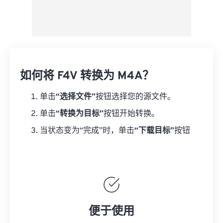
如何将 F4V 转换为 M4A？
单击
“选择文件”
按钮选择您的源文件。
单击
“转换为目标”
按钮开始转换。
当状态变为“完成”时，单击
“下载目标”
按钮
便于使用