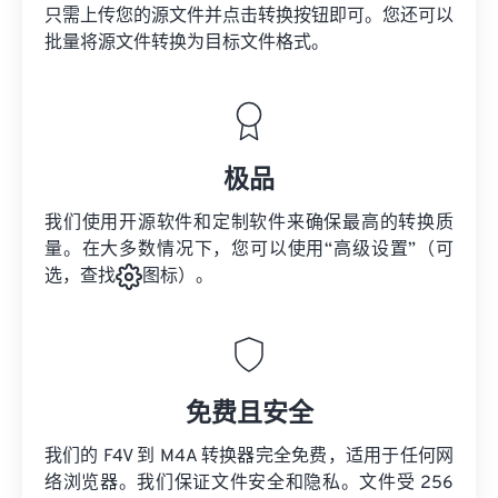
只需上传您的源文件并点击转换按钮即可。您还可以
批量将
源文件
转换为目标文件格式。
极品
我们使用开源软件和定制软件来确保最高的转换质
量。在大多数情况下，您可以使用“高级设置”（可
选，查找
图标）。
免费且安全
我们的 F4V 到 M4A 转换器完全免费，适用于任何网
络浏览器。我们保证文件安全和隐私。文件受 256