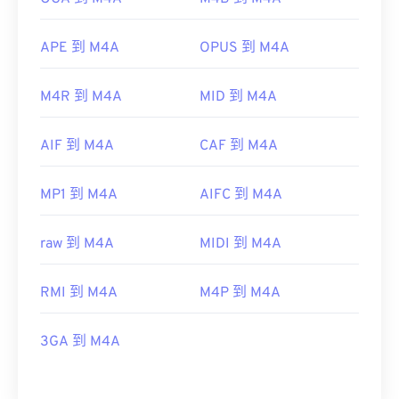
APE 到 M4A
OPUS 到 M4A
M4R 到 M4A
MID 到 M4A
AIF 到 M4A
CAF 到 M4A
MP1 到 M4A
AIFC 到 M4A
raw 到 M4A
MIDI 到 M4A
RMI 到 M4A
M4P 到 M4A
3GA 到 M4A