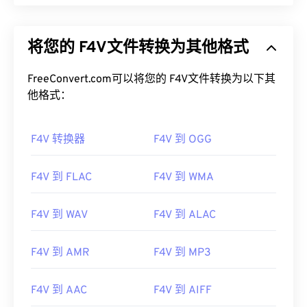
将您的 F4V文件转换为其他格式
FreeConvert.com可以将您的 F4V文件转换为以下其
他格式：
F4V 转换器
F4V 到 OGG
F4V 到 FLAC
F4V 到 WMA
F4V 到 WAV
F4V 到 ALAC
F4V 到 AMR
F4V 到 MP3
F4V 到 AAC
F4V 到 AIFF