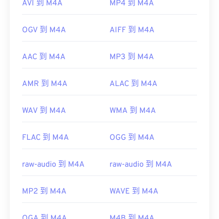
AVI 到 M4A
MP4 到 M4A
OGV 到 M4A
AIFF 到 M4A
AAC 到 M4A
MP3 到 M4A
AMR 到 M4A
ALAC 到 M4A
WAV 到 M4A
WMA 到 M4A
FLAC 到 M4A
OGG 到 M4A
raw-audio 到 M4A
raw-audio 到 M4A
MP2 到 M4A
WAVE 到 M4A
OGA 到 M4A
M4B 到 M4A