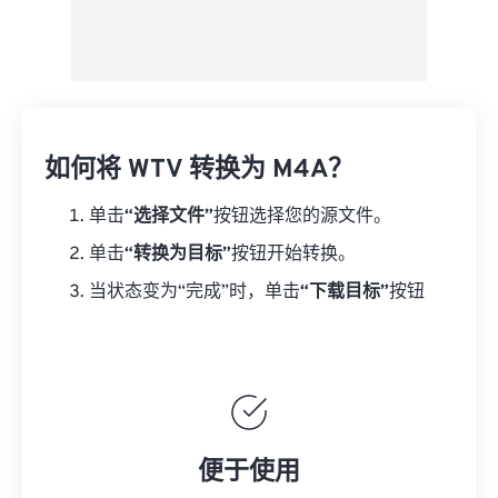
如何将 WTV 转换为 M4A？
单击
“选择文件”
按钮选择您的源文件。
单击
“转换为目标”
按钮开始转换。
当状态变为“完成”时，单击
“下载目标”
按钮
便于使用