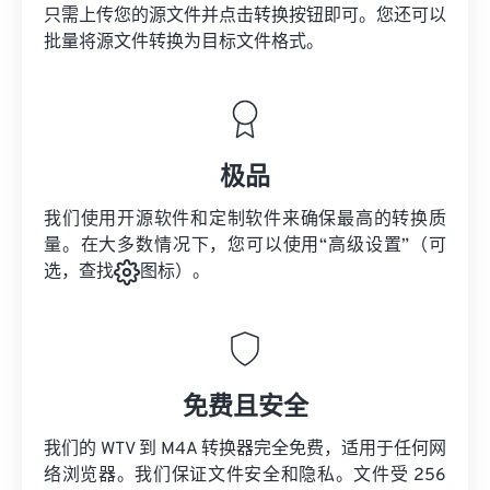
只需上传您的源文件并点击转换按钮即可。您还可以
批量将
源文件
转换为目标文件格式。
极品
我们使用开源软件和定制软件来确保最高的转换质
量。在大多数情况下，您可以使用“高级设置”（可
选，查找
图标）。
免费且安全
我们的 WTV 到 M4A 转换器完全免费，适用于任何网
络浏览器。我们保证文件安全和隐私。文件受 256