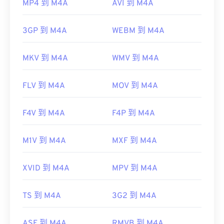
MP4 到 M4A
AVI 到 M4A
3GP 到 M4A
WEBM 到 M4A
MKV 到 M4A
WMV 到 M4A
FLV 到 M4A
MOV 到 M4A
F4V 到 M4A
F4P 到 M4A
M1V 到 M4A
MXF 到 M4A
XVID 到 M4A
MPV 到 M4A
TS 到 M4A
3G2 到 M4A
ASF 到 M4A
RMVB 到 M4A