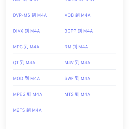
DVR-MS 到 M4A
VOB 到 M4A
DIVX 到 M4A
3GPP 到 M4A
MPG 到 M4A
RM 到 M4A
QT 到 M4A
M4V 到 M4A
MOD 到 M4A
SWF 到 M4A
MPEG 到 M4A
MTS 到 M4A
M2TS 到 M4A