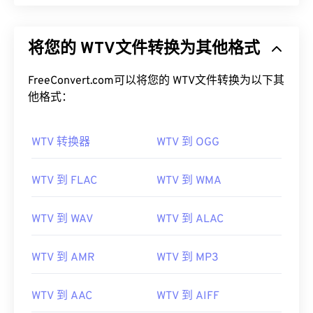
将您的 WTV文件转换为其他格式
FreeConvert.com可以将您的 WTV文件转换为以下其
他格式：
WTV 转换器
WTV 到 OGG
WTV 到 FLAC
WTV 到 WMA
WTV 到 WAV
WTV 到 ALAC
WTV 到 AMR
WTV 到 MP3
WTV 到 AAC
WTV 到 AIFF