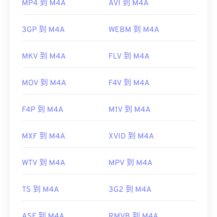
MP4 到 M4A
AVI 到 M4A
3GP 到 M4A
WEBM 到 M4A
MKV 到 M4A
FLV 到 M4A
MOV 到 M4A
F4V 到 M4A
F4P 到 M4A
M1V 到 M4A
MXF 到 M4A
XVID 到 M4A
WTV 到 M4A
MPV 到 M4A
TS 到 M4A
3G2 到 M4A
ASF 到 M4A
RMVB 到 M4A