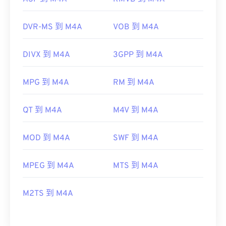
DVR-MS 到 M4A
VOB 到 M4A
DIVX 到 M4A
3GPP 到 M4A
MPG 到 M4A
RM 到 M4A
QT 到 M4A
M4V 到 M4A
MOD 到 M4A
SWF 到 M4A
MPEG 到 M4A
MTS 到 M4A
M2TS 到 M4A