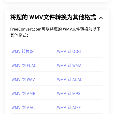
将您的 WMV文件转换为其他格式
FreeConvert.com可以将您的 WMV文件转换为以下
其他格式：
WMV 转换器
WMV 到 OGG
WMV 到 FLAC
WMV 到 WMA
WMV 到 WAV
WMV 到 ALAC
WMV 到 AMR
WMV 到 MP3
WMV 到 AAC
WMV 到 AIFF