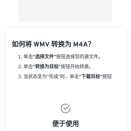
如何将 WMV 转换为 M4A？
单击
“选择文件”
按钮选择您的源文件。
单击
“转换为目标”
按钮开始转换。
当状态变为“完成”时，单击
“下载目标”
按钮
便于使用