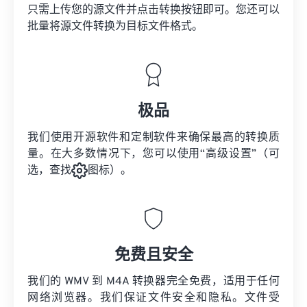
只需上传您的源文件并点击转换按钮即可。您还可以
批量将
源文件
转换为目标文件格式。
极品
我们使用开源软件和定制软件来确保最高的转换质
量。在大多数情况下，您可以使用“高级设置”（可
选，查找
图标）。
免费且安全
我们的 WMV 到 M4A 转换器完全免费，适用于任何
网络浏览器。我们保证文件安全和隐私。文件受