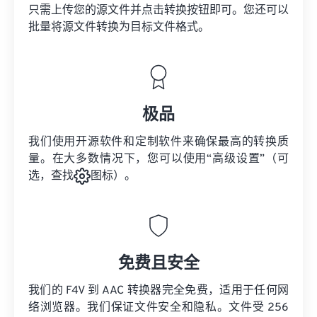
只需上传您的源文件并点击转换按钮即可。您还可以
批量将
源文件
转换为目标文件格式。
极品
我们使用开源软件和定制软件来确保最高的转换质
量。在大多数情况下，您可以使用“高级设置”（可
选，查找
图标）。
免费且安全
我们的 F4V 到 AAC 转换器完全免费，适用于任何网
络浏览器。我们保证文件安全和隐私。文件受 256