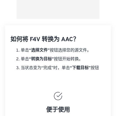
如何将 F4V 转换为 AAC？
单击
“选择文件”
按钮选择您的源文件。
单击
“转换为目标”
按钮开始转换。
当状态变为“完成”时，单击
“下载目标”
按钮
便于使用