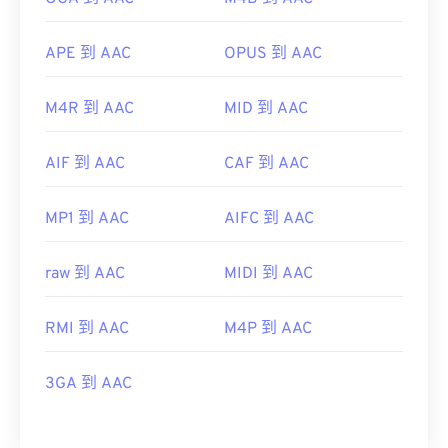
APE 到 AAC
OPUS 到 AAC
M4R 到 AAC
MID 到 AAC
AIF 到 AAC
CAF 到 AAC
MP1 到 AAC
AIFC 到 AAC
raw 到 AAC
MIDI 到 AAC
RMI 到 AAC
M4P 到 AAC
3GA 到 AAC