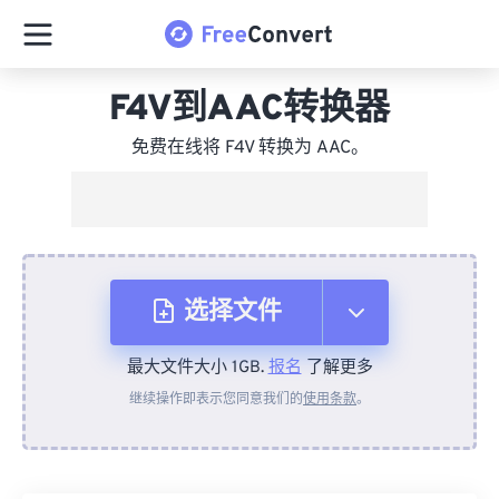
F4V到AAC转换器
免费在线将 F4V 转换为 AAC。
选择文件
最大文件大小 1GB.
报名
了解更多
从设备
继续操作即表示您同意我们的
使用条款
。
来自 Dropbox