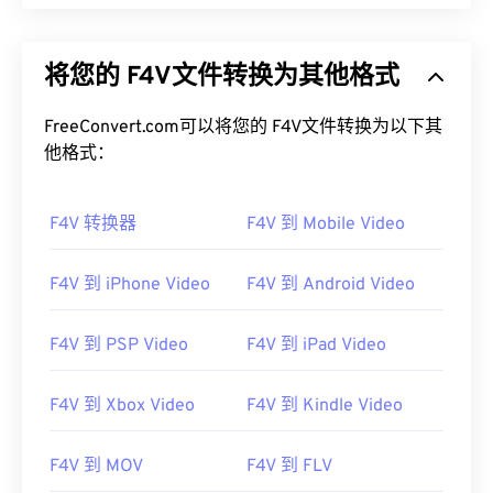
将您的 F4V文件转换为其他格式
FreeConvert.com可以将您的 F4V文件转换为以下其
他格式：
F4V 转换器
F4V 到 Mobile Video
F4V 到 iPhone Video
F4V 到 Android Video
F4V 到 PSP Video
F4V 到 iPad Video
F4V 到 Xbox Video
F4V 到 Kindle Video
F4V 到 MOV
F4V 到 FLV