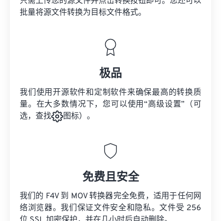
只需上传您的源文件并点击转换按钮即可。您还可以
批量将
源文件
转换为目标文件格式。
极品
我们使用开源软件和定制软件来确保最高的转换质
量。在大多数情况下，您可以使用“高级设置”（可
选，查找
图标）。
免费且安全
我们的 F4V 到 MOV 转换器完全免费，适用于任何网
络浏览器。我们保证文件安全和隐私。文件受 256
位 SSL 加密保护，并在几小时后自动删除。