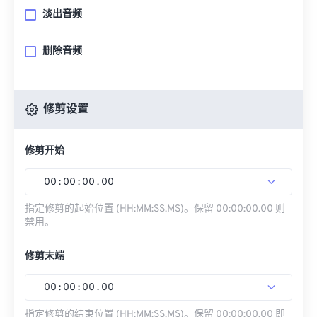
淡出音频
删除音频
修剪设置
修剪开始
00
:
00
:
00
.
00
指定修剪的起始位置 (HH:MM:SS.MS)。保留 00:00:00.00 则
禁用。
修剪末端
00
:
00
:
00
.
00
指定修剪的结束位置 (HH:MM:SS.MS)。保留 00:00:00.00 即