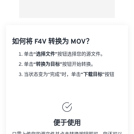
如何将 F4V 转换为 MOV？
单击
“选择文件”
按钮选择您的源文件。
单击
“转换为目标”
按钮开始转换。
当状态变为“完成”时，单击
“下载目标”
按钮
便于使用