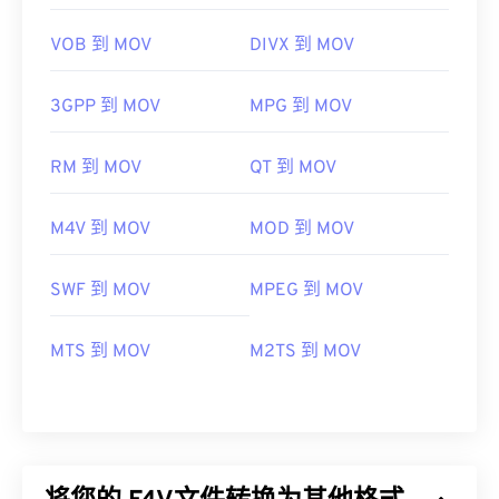
VOB 到 MOV
DIVX 到 MOV
3GPP 到 MOV
MPG 到 MOV
RM 到 MOV
QT 到 MOV
M4V 到 MOV
MOD 到 MOV
SWF 到 MOV
MPEG 到 MOV
MTS 到 MOV
M2TS 到 MOV