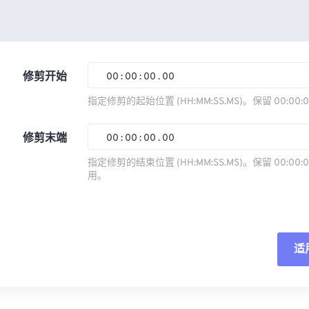
修剪开始
00
:
00
:
00
.
00
指定修剪的起始位置 (HH:MM:SS.MS)。保留 00:00:
00
00
00
00
修剪末端
00
:
00
:
00
.
00
01
01
01
01
指定修剪的结束位置 (HH:MM:SS.MS)。保留 00:00:0
02
02
02
02
用。
00
00
00
00
03
03
03
03
01
01
01
01
04
04
04
04
02
02
02
02
05
05
05
05
适
03
03
03
03
06
06
06
06
04
04
04
04
重
07
07
07
07
05
05
05
05