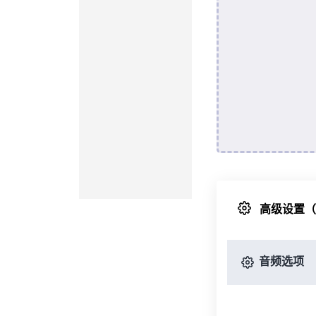
高级设置
音频选项