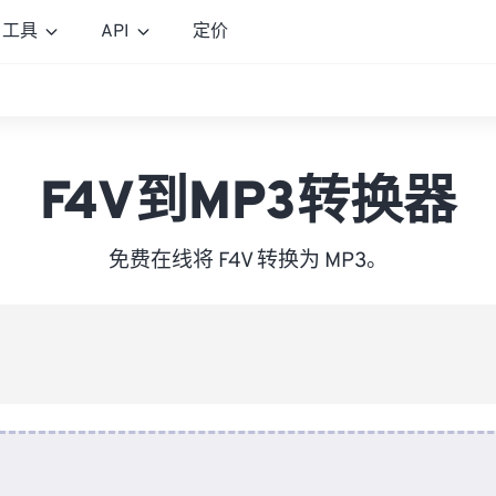
工具
API
定价
F4V到MP3转换器
免费在线将 F4V 转换为 MP3。