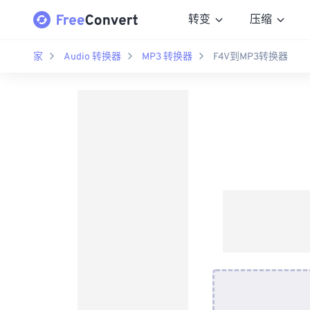
转变
压缩
家
Audio 转换器
MP3 转换器
F4V到MP3转换器