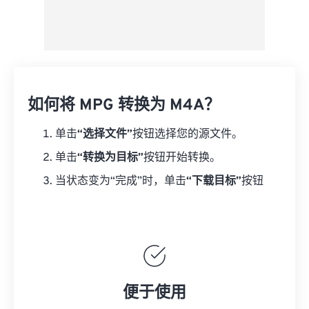
如何将 MPG 转换为 M4A？
单击
“选择文件”
按钮选择您的源文件。
单击
“转换为目标”
按钮开始转换。
当状态变为“完成”时，单击
“下载目标”
按钮
便于使用