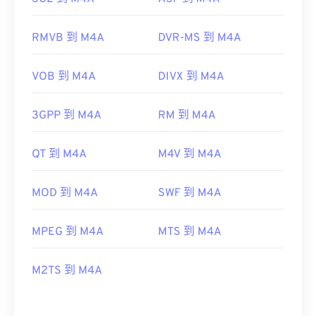
RMVB 到 M4A
DVR-MS 到 M4A
VOB 到 M4A
DIVX 到 M4A
3GPP 到 M4A
RM 到 M4A
QT 到 M4A
M4V 到 M4A
MOD 到 M4A
SWF 到 M4A
MPEG 到 M4A
MTS 到 M4A
M2TS 到 M4A