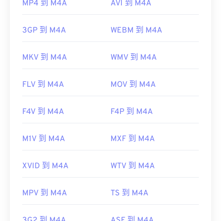
MP4 到 M4A
AVI 到 M4A
3GP 到 M4A
WEBM 到 M4A
MKV 到 M4A
WMV 到 M4A
FLV 到 M4A
MOV 到 M4A
F4V 到 M4A
F4P 到 M4A
M1V 到 M4A
MXF 到 M4A
XVID 到 M4A
WTV 到 M4A
MPV 到 M4A
TS 到 M4A
3G2 到 M4A
ASF 到 M4A