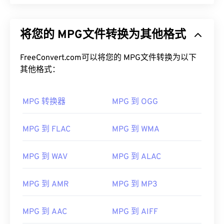
将您的 MPG文件转换为其他格式
FreeConvert.com可以将您的 MPG文件转换为以下
其他格式：
MPG 转换器
MPG 到 OGG
MPG 到 FLAC
MPG 到 WMA
MPG 到 WAV
MPG 到 ALAC
MPG 到 AMR
MPG 到 MP3
MPG 到 AAC
MPG 到 AIFF