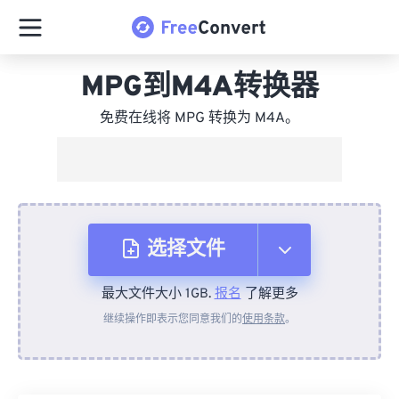
MPG到M4A转换器
免费在线将 MPG 转换为 M4A。
选择文件
最大文件大小 1GB.
报名
了解更多
从设备
继续操作即表示您同意我们的
使用条款
。
来自 Dropbox