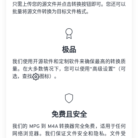
只需上传您的源文件并点击转换按钮即可。您还可以
批量将
源文件
转换为目标文件格式。
极品
我们使用开源软件和定制软件来确保最高的转换质
量。在大多数情况下，您可以使用“高级设置”（可
选，查找
图标）。
免费且安全
我们的 MPG 到 M4A 转换器完全免费，适用于任何
网络浏览器。我们保证文件安全和隐私。文件受