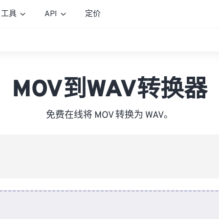
工具
API
定价
MOV到WAV转换器
免费在线将 MOV 转换为 WAV。