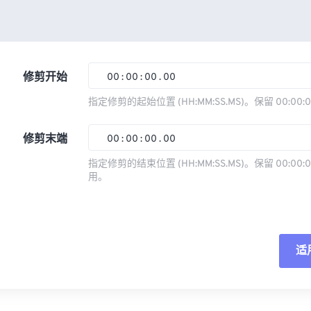
修剪开始
00
:
00
:
00
.
00
指定修剪的起始位置 (HH:MM:SS.MS)。保留 00:00:
00
00
00
00
修剪末端
00
:
00
:
00
.
00
01
01
01
01
指定修剪的结束位置 (HH:MM:SS.MS)。保留 00:00:0
02
02
02
02
用。
00
00
00
00
03
03
03
03
01
01
01
01
04
04
04
04
02
02
02
02
05
05
05
05
适
03
03
03
03
06
06
06
06
04
04
04
04
重
07
07
07
07
05
05
05
05