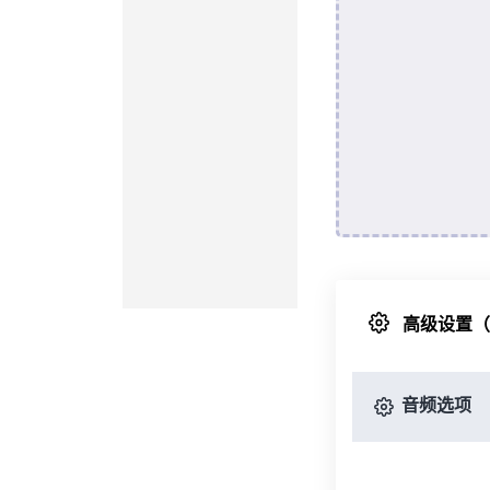
高级设置
音频选项