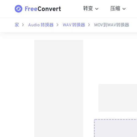
转变
压缩
家
Audio 转换器
WAV 转换器
MOV到WAV转换器