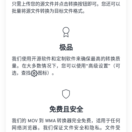
只需上传您的源文件并点击转换按钮即可。您还可以
批量将
源文件
转换为目标文件格式。
极品
我们使用开源软件和定制软件来确保最高的转换质
量。在大多数情况下，您可以使用“高级设置”（可
选，查找
图标）。
免费且安全
我们的 MOV 到 WMA 转换器完全免费，适用于任何
网络浏览器。我们保证文件安全和隐私。文件受