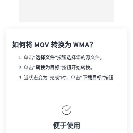
如何将 MOV 转换为 WMA？
单击
“选择文件”
按钮选择您的源文件。
单击
“转换为目标”
按钮开始转换。
当状态变为“完成”时，单击
“下载目标”
按钮
便于使用