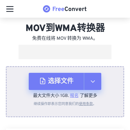
MOV到WMA转换器
免费在线将 MOV 转换为 WMA。
选择文件
最大文件大小 1GB.
报名
了解更多
从设备
继续操作即表示您同意我们的
使用条款
。
来自 Dropbox