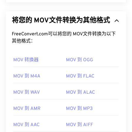
将您的 MOV文件转换为其他格式
FreeConvert.com可以将您的 MOV文件转换为以下
其他格式：
MOV 转换器
MOV 到 OGG
MOV 到 M4A
MOV 到 FLAC
MOV 到 WAV
MOV 到 ALAC
MOV 到 AMR
MOV 到 MP3
MOV 到 AAC
MOV 到 AIFF