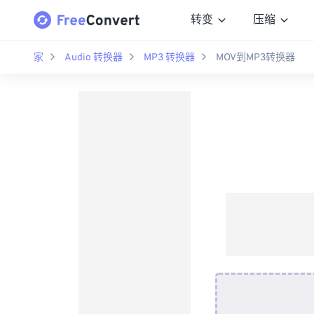
转变
压缩
家
Audio 转换器
MP3 转换器
MOV到MP3转换器