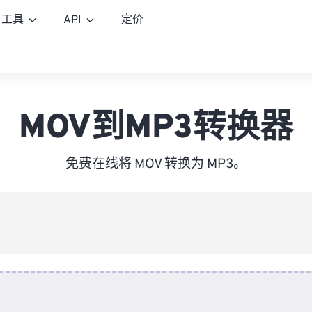
工具
API
定价
MOV到MP3转换器
免费在线将 MOV 转换为 MP3。