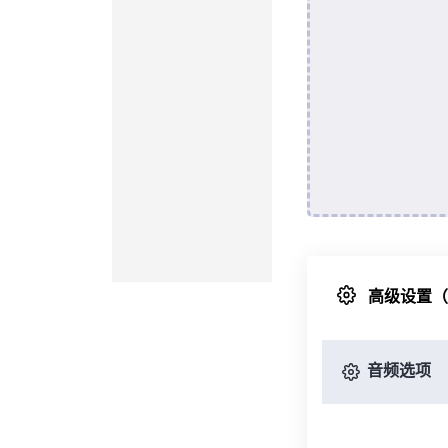
高级设置
音频选项