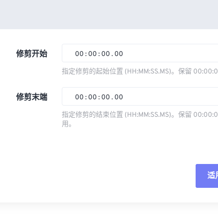
修剪开始
00
:
00
:
00
.
00
指定修剪的起始位置 (HH:MM:SS.MS)。保留 00:00:
00
00
00
00
修剪末端
00
:
00
:
00
.
00
01
01
01
01
指定修剪的结束位置 (HH:MM:SS.MS)。保留 00:00:0
02
02
02
02
用。
00
00
00
00
03
03
03
03
01
01
01
01
04
04
04
04
02
02
02
02
05
05
05
05
适
03
03
03
03
06
06
06
06
04
04
04
04
重
07
07
07
07
05
05
05
05