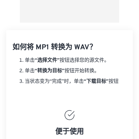
如何将 MP1 转换为 WAV？
单击
“选择文件”
按钮选择您的源文件。
单击
“转换为目标”
按钮开始转换。
当状态变为“完成”时，单击
“下载目标”
按钮
便于使用