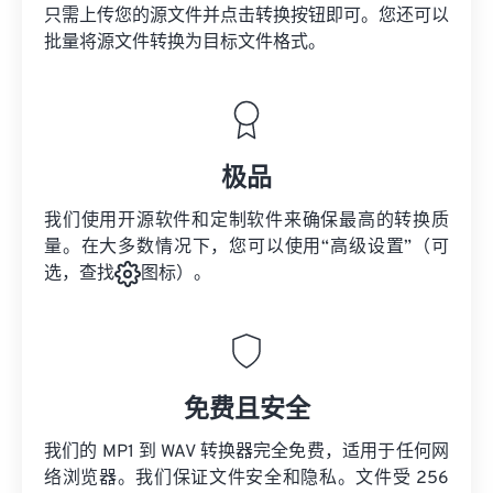
只需上传您的源文件并点击转换按钮即可。您还可以
批量将
源文件
转换为目标文件格式。
极品
我们使用开源软件和定制软件来确保最高的转换质
量。在大多数情况下，您可以使用“高级设置”（可
选，查找
图标）。
免费且安全
我们的 MP1 到 WAV 转换器完全免费，适用于任何网
络浏览器。我们保证文件安全和隐私。文件受 256