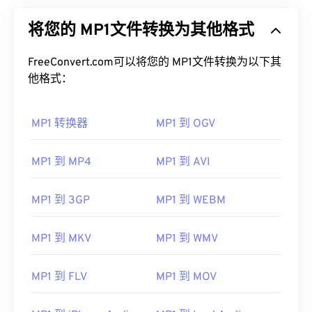
将您的 MP1文件转换为其他格式
FreeConvert.com可以将您的 MP1文件转换为以下其
他格式：
MP1 转换器
MP1 到 OGV
MP1 到 MP4
MP1 到 AVI
MP1 到 3GP
MP1 到 WEBM
MP1 到 MKV
MP1 到 WMV
MP1 到 FLV
MP1 到 MOV