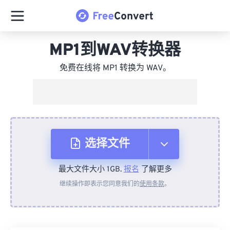
MP1到WAV转换器
免费在线将 MP1 转换为 WAV。
选择文件
最大文件大小 1GB.
报名
了解更多
从设备
继续操作即表示您同意我们的
使用条款
。
来自 Dropbox