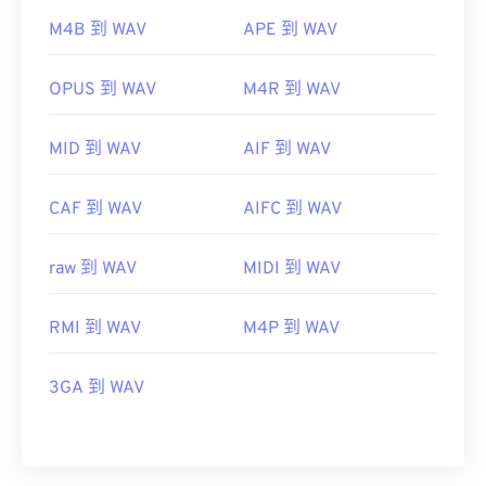
M4B 到 WAV
APE 到 WAV
OPUS 到 WAV
M4R 到 WAV
MID 到 WAV
AIF 到 WAV
CAF 到 WAV
AIFC 到 WAV
raw 到 WAV
MIDI 到 WAV
RMI 到 WAV
M4P 到 WAV
3GA 到 WAV