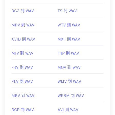
3G2 到 WAV
TS 到 WAV
MPV 到 WAV
WTV 到 WAV
XVID 到 WAV
MXF 到 WAV
M1V 到 WAV
F4P 到 WAV
F4V 到 WAV
MOV 到 WAV
FLV 到 WAV
WMV 到 WAV
MKV 到 WAV
WEBM 到 WAV
3GP 到 WAV
AVI 到 WAV