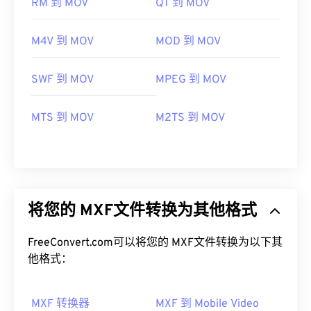
RM 到 MOV
QT 到 MOV
M4V 到 MOV
MOD 到 MOV
SWF 到 MOV
MPEG 到 MOV
MTS 到 MOV
M2TS 到 MOV
将您的 MXF文件转换为其他格式
FreeConvert.com可以将您的 MXF文件转换为以下其
他格式：
MXF 转换器
MXF 到 Mobile Video