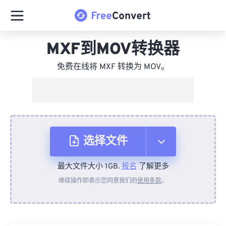
MXF到MOV转换器
免费在线将 MXF 转换为 MOV。
选择文件
最大文件大小 1GB.
报名
了解更多
从设备
继续操作即表示您同意我们的
使用条款
。
来自 Dropbox