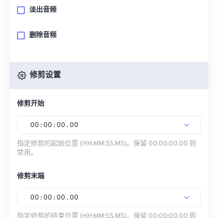
淡出音频
删除音频
修剪设置
修剪开始
00
:
00
:
00
.
00
指定修剪的起始位置 (HH:MM:SS.MS)。保留 00:00:00.00 则
禁用。
修剪末端
00
:
00
:
00
.
00
指定修剪的结束位置 (HH:MM:SS.MS)。保留 00:00:00.00 即