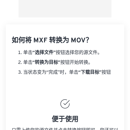
如何将 MXF 转换为 MOV？
单击
“选择文件”
按钮选择您的源文件。
单击
“转换为目标”
按钮开始转换。
当状态变为“完成”时，单击
“下载目标”
按钮
便于使用