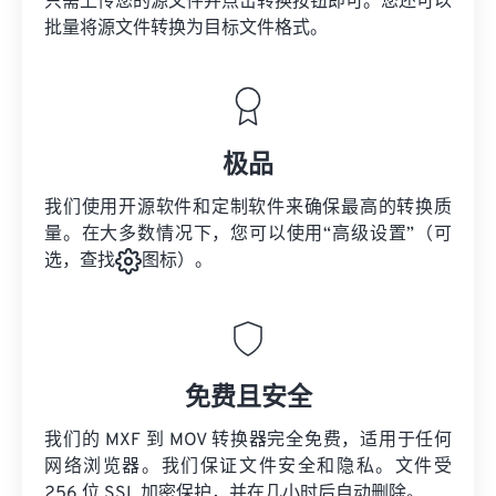
只需上传您的源文件并点击转换按钮即可。您还可以
批量将
源文件
转换为目标文件格式。
极品
我们使用开源软件和定制软件来确保最高的转换质
量。在大多数情况下，您可以使用“高级设置”（可
选，查找
图标）。
免费且安全
我们的 MXF 到 MOV 转换器完全免费，适用于任何
网络浏览器。我们保证文件安全和隐私。文件受
256 位 SSL 加密保护，并在几小时后自动删除。