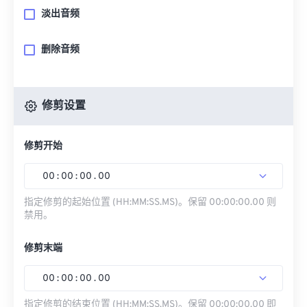
淡出音频
删除音频
修剪设置
修剪开始
00
:
00
:
00
.
00
指定修剪的起始位置 (HH:MM:SS.MS)。保留 00:00:00.00 则
禁用。
修剪末端
00
:
00
:
00
.
00
指定修剪的结束位置 (HH:MM:SS.MS)。保留 00:00:00.00 即