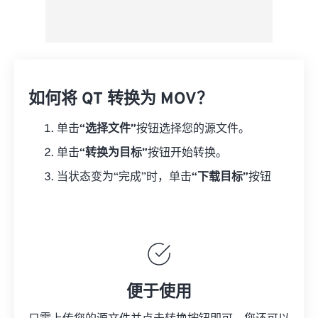
如何将 QT 转换为 MOV？
单击
“选择文件”
按钮选择您的源文件。
单击
“转换为目标”
按钮开始转换。
当状态变为“完成”时，单击
“下载目标”
按钮
便于使用