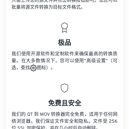
只需上传您的源文件并点击转换按钮即可。您还可以
批量将
源文件
转换为目标文件格式。
极品
我们使用开源软件和定制软件来确保最高的转换质
量。在大多数情况下，您可以使用“高级设置”（可
选，查找
图标）。
免费且安全
我们的 QT 到 MOV 转换器完全免费，适用于任何网
络浏览器。我们保证文件安全和隐私。文件受 256
位 SSL 加密保护，并在几小时后自动删除。