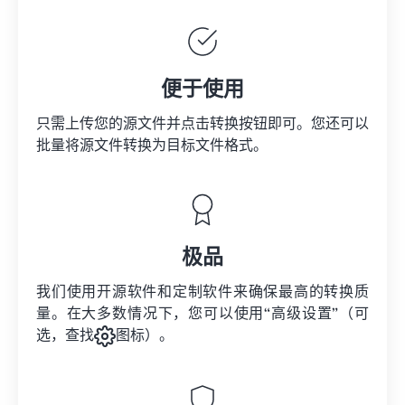
便于使用
只需上传您的源文件并点击转换按钮即可。您还可以
批量将
源文件
转换为目标文件格式。
极品
我们使用开源软件和定制软件来确保最高的转换质
量。在大多数情况下，您可以使用“高级设置”（可
选，查找
图标）。