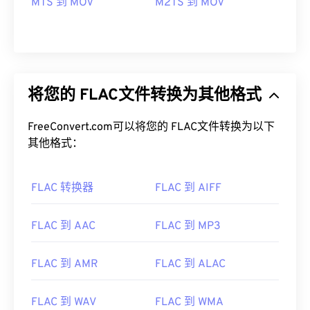
MTS 到 MOV
M2TS 到 MOV
将您的 FLAC文件转换为其他格式
FreeConvert.com可以将您的 FLAC文件转换为以下
其他格式：
FLAC 转换器
FLAC 到 AIFF
FLAC 到 AAC
FLAC 到 MP3
00
00
00
00
00
00
00
00
FLAC 到 AMR
FLAC 到 ALAC
FLAC 到 WAV
FLAC 到 WMA