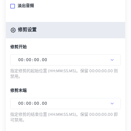
淡出音频
修剪设置
修剪开始
00
:
00
:
00
.
00
指定修剪的起始位置 (HH:MM:SS.MS)。保留 00:00:00.00 则
禁用。
修剪末端
00
:
00
:
00
.
00
指定修剪的结束位置 (HH:MM:SS.MS)。保留 00:00:00.00 即
可禁用。