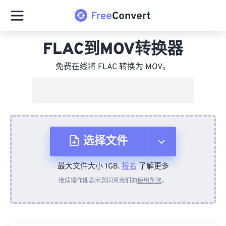
FLAC到MOV转换器
免费在线将 FLAC 转换为 MOV。
选择文件
最大文件大小 1GB.
报名
了解更多
从设备
继续操作即表示您同意我们的
使用条款
。
来自 Dropbox