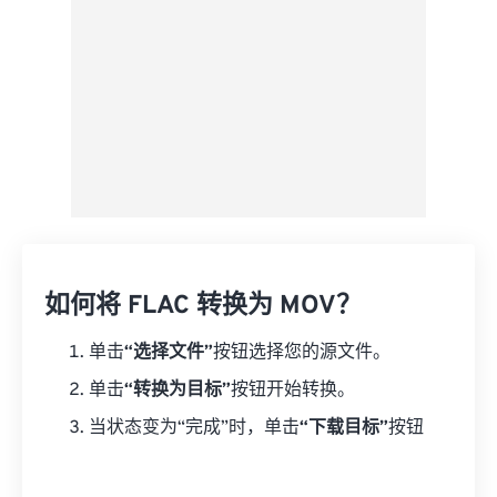
如何将 FLAC 转换为 MOV？
单击
“选择文件”
按钮选择您的源文件。
单击
“转换为目标”
按钮开始转换。
当状态变为“完成”时，单击
“下载目标”
按钮