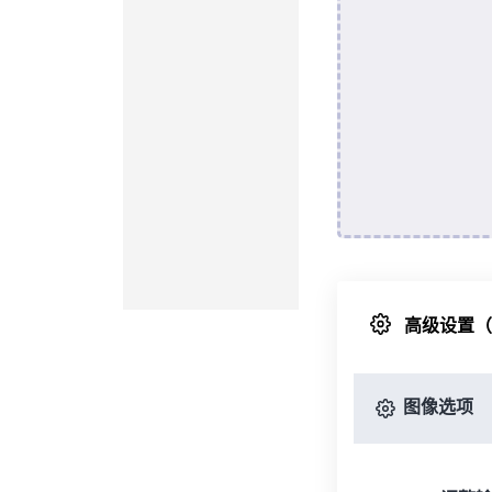
高级设置
图像选项