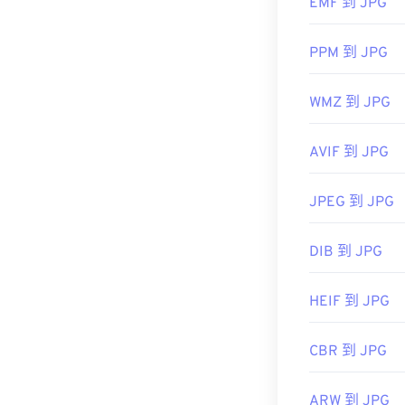
EMF 到 JPG
使用我们的
颜
PPM 到 JPG
WMZ 到 JPG
AVIF 到 JPG
JPEG 到 JPG
DIB 到 JPG
HEIF 到 JPG
CBR 到 JPG
ARW 到 JPG