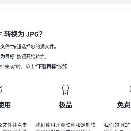
F 转换为 JPG？
择文件”
按钮选择您的源文件。
换为目标”
按钮开始转换。
为“完成”时，单击
“下载目标”
按钮
使用
极品
免费
源文件并点击
我们使用开源软件和定制软
我们的 NEF