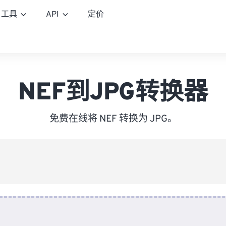
工具
API
定价
NEF到JPG转换器
免费在线将 NEF 转换为 JPG。