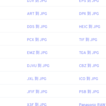
DJV 到 JPG
EPS 到 JPG
色选择器
从图像中选择颜色
ART 到 JPG
DPX 到 JPG
DDS 到 JPG
HEIC 到 JPG
PCX 到 JPG
TIF 到 JPG
EMZ 到 JPG
TGA 到 JPG
DJVU 到 JPG
CBZ 到 JPG
JXL 到 JPG
ICO 到 JPG
JFIF 到 JPG
PSB 到 JPG
X3F 到 JPG
Panasonic RAW