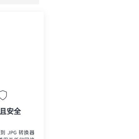
且安全
 到 JPG 转换器