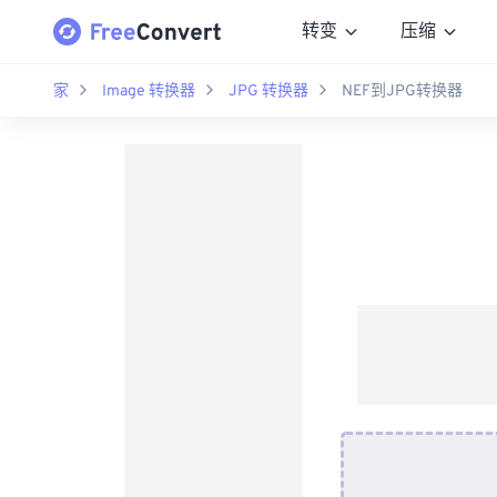
转变
压缩
家
Image 转换器
JPG 转换器
NEF到JPG转换器