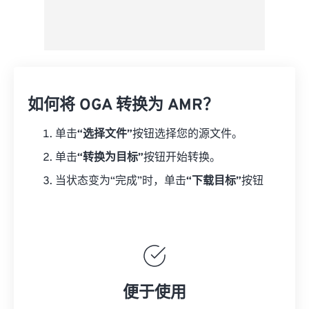
如何将 OGA 转换为 AMR？
单击
“选择文件”
按钮选择您的源文件。
单击
“转换为目标”
按钮开始转换。
当状态变为“完成”时，单击
“下载目标”
按钮
便于使用