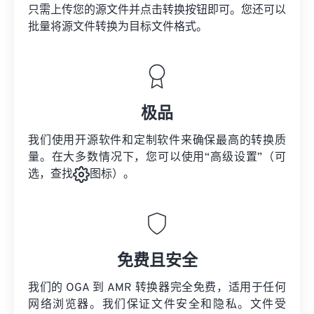
只需上传您的源文件并点击转换按钮即可。您还可以
批量将
源文件
转换为目标文件格式。
极品
我们使用开源软件和定制软件来确保最高的转换质
量。在大多数情况下，您可以使用“高级设置”（可
选，查找
图标）。
免费且安全
我们的 OGA 到 AMR 转换器完全免费，适用于任何
网络浏览器。我们保证文件安全和隐私。文件受