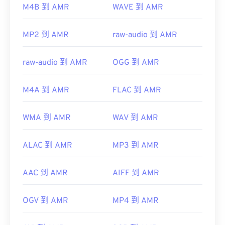
M4B 到 AMR
WAVE 到 AMR
MP2 到 AMR
raw-audio 到 AMR
raw-audio 到 AMR
OGG 到 AMR
M4A 到 AMR
FLAC 到 AMR
WMA 到 AMR
WAV 到 AMR
ALAC 到 AMR
MP3 到 AMR
AAC 到 AMR
AIFF 到 AMR
OGV 到 AMR
MP4 到 AMR