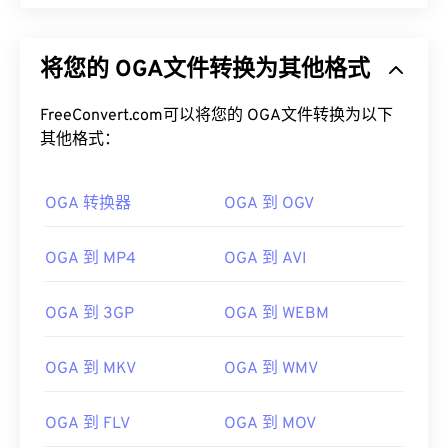
将您的 OGA文件转换为其他格式
FreeConvert.com可以将您的 OGA文件转换为以下
其他格式：
OGA 转换器
OGA 到 OGV
OGA 到 MP4
OGA 到 AVI
OGA 到 3GP
OGA 到 WEBM
OGA 到 MKV
OGA 到 WMV
OGA 到 FLV
OGA 到 MOV