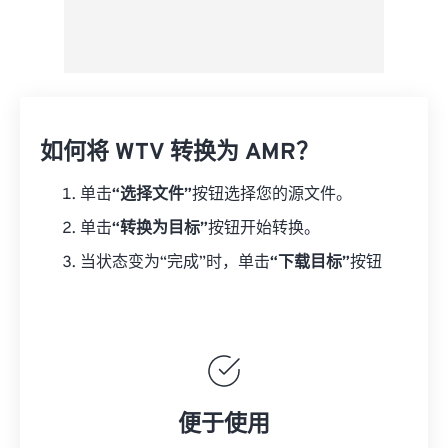
如何将 WTV 转换为 AMR？
单击
“选择文件”
按钮选择您的源文件。
单击
“转换为目标”
按钮开始转换。
当状态变为“完成”时，单击
“下载目标”
按钮
便于使用