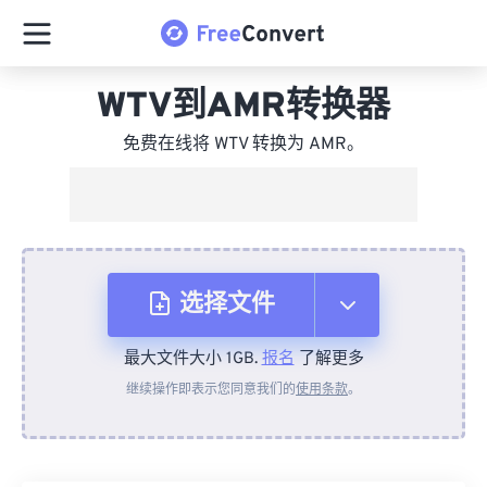
WTV到AMR转换器
免费在线将 WTV 转换为 AMR。
选择文件
最大文件大小 1GB.
报名
了解更多
从设备
继续操作即表示您同意我们的
使用条款
。
来自 Dropbox