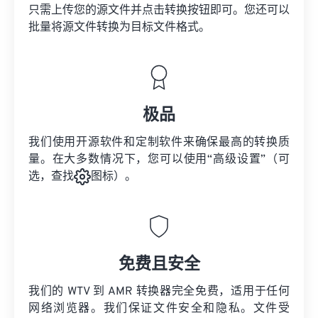
只需上传您的源文件并点击转换按钮即可。您还可以
批量将
源文件
转换为目标文件格式。
极品
我们使用开源软件和定制软件来确保最高的转换质
量。在大多数情况下，您可以使用“高级设置”（可
选，查找
图标）。
免费且安全
我们的 WTV 到 AMR 转换器完全免费，适用于任何
网络浏览器。我们保证文件安全和隐私。文件受