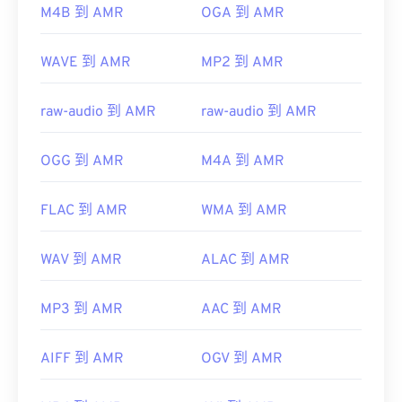
M4B 到 AMR
OGA 到 AMR
WAVE 到 AMR
MP2 到 AMR
raw-audio 到 AMR
raw-audio 到 AMR
OGG 到 AMR
M4A 到 AMR
FLAC 到 AMR
WMA 到 AMR
WAV 到 AMR
ALAC 到 AMR
MP3 到 AMR
AAC 到 AMR
AIFF 到 AMR
OGV 到 AMR