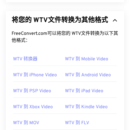
将您的 WTV文件转换为其他格式
FreeConvert.com可以将您的 WTV文件转换为以下其
他格式：
WTV 转换器
WTV 到 Mobile Video
WTV 到 iPhone Video
WTV 到 Android Video
WTV 到 PSP Video
WTV 到 iPad Video
WTV 到 Xbox Video
WTV 到 Kindle Video
WTV 到 MOV
WTV 到 FLV