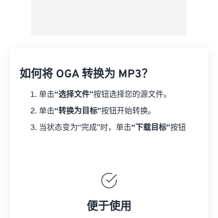
如何将 OGA 转换为 MP3？
单击
“选择文件”
按钮选择您的源文件。
单击
“转换为目标”
按钮开始转换。
当状态变为“完成”时，单击
“下载目标”
按钮
便于使用