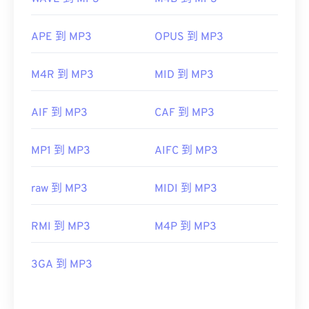
APE 到 MP3
OPUS 到 MP3
M4R 到 MP3
MID 到 MP3
AIF 到 MP3
CAF 到 MP3
MP1 到 MP3
AIFC 到 MP3
raw 到 MP3
MIDI 到 MP3
RMI 到 MP3
M4P 到 MP3
3GA 到 MP3