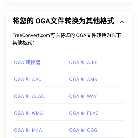
将您的 OGA文件转换为其他格式
FreeConvert.com可以将您的 OGA文件转换为以下
其他格式：
OGA 转换器
OGA 到 AIFF
OGA 到 AAC
OGA 到 AMR
OGA 到 ALAC
OGA 到 WAV
OGA 到 WMA
OGA 到 FLAC
OGA 到 M4A
OGA 到 OGG