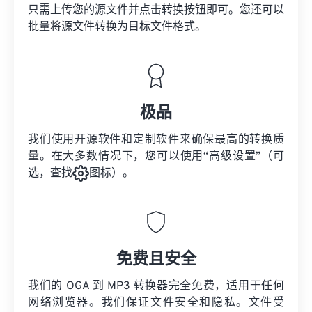
只需上传您的源文件并点击转换按钮即可。您还可以
批量将
源文件
转换为目标文件格式。
极品
我们使用开源软件和定制软件来确保最高的转换质
量。在大多数情况下，您可以使用“高级设置”（可
选，查找
图标）。
免费且安全
我们的 OGA 到 MP3 转换器完全免费，适用于任何
网络浏览器。我们保证文件安全和隐私。文件受