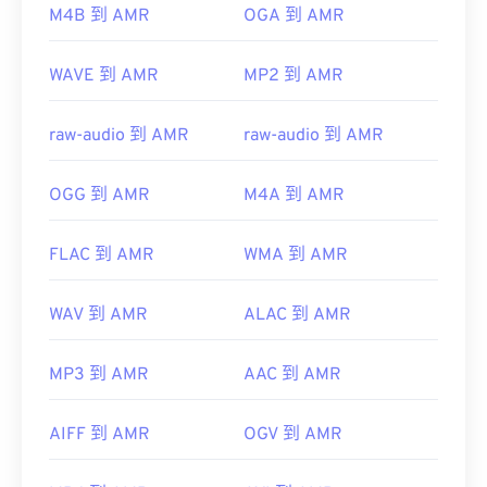
M4B 到 AMR
OGA 到 AMR
WAVE 到 AMR
MP2 到 AMR
raw-audio 到 AMR
raw-audio 到 AMR
OGG 到 AMR
M4A 到 AMR
FLAC 到 AMR
WMA 到 AMR
WAV 到 AMR
ALAC 到 AMR
MP3 到 AMR
AAC 到 AMR
AIFF 到 AMR
OGV 到 AMR