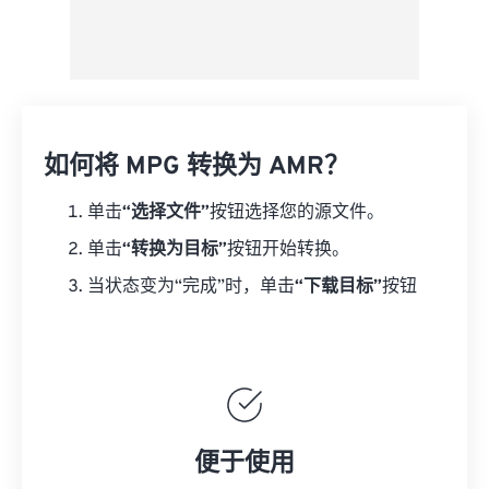
如何将 MPG 转换为 AMR？
单击
“选择文件”
按钮选择您的源文件。
单击
“转换为目标”
按钮开始转换。
当状态变为“完成”时，单击
“下载目标”
按钮
便于使用