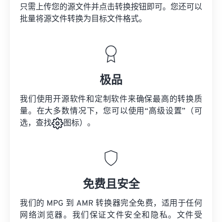
只需上传您的源文件并点击转换按钮即可。您还可以
批量将
源文件
转换为目标文件格式。
极品
我们使用开源软件和定制软件来确保最高的转换质
量。在大多数情况下，您可以使用“高级设置”（可
选，查找
图标）。
免费且安全
我们的 MPG 到 AMR 转换器完全免费，适用于任何
网络浏览器。我们保证文件安全和隐私。文件受