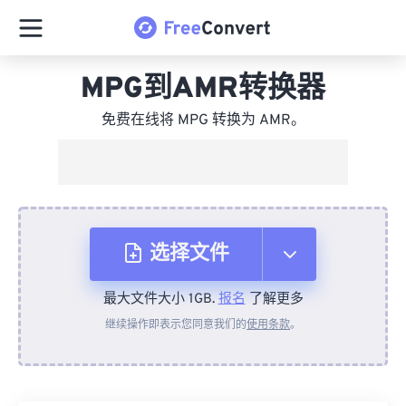
MPG到AMR转换器
免费在线将 MPG 转换为 AMR。
选择文件
最大文件大小 1GB.
报名
了解更多
从设备
继续操作即表示您同意我们的
使用条款
。
来自 Dropbox