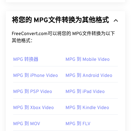
将您的 MPG文件转换为其他格式
FreeConvert.com可以将您的 MPG文件转换为以下
其他格式：
MPG 转换器
MPG 到 Mobile Video
MPG 到 iPhone Video
MPG 到 Android Video
MPG 到 PSP Video
MPG 到 iPad Video
MPG 到 Xbox Video
MPG 到 Kindle Video
MPG 到 MOV
MPG 到 FLV