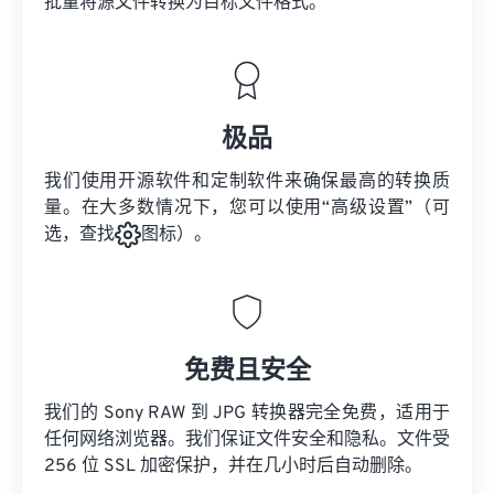
批量将
源文件
转换为目标文件格式。
极品
我们使用开源软件和定制软件来确保最高的转换质
量。在大多数情况下，您可以使用“高级设置”（可
选，查找
图标）。
免费且安全
我们的 Sony RAW 到 JPG 转换器完全免费，适用于
任何网络浏览器。我们保证文件安全和隐私。文件受
256 位 SSL 加密保护，并在几小时后自动删除。