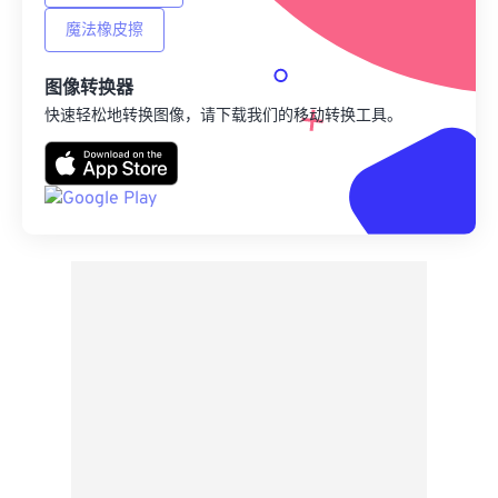
魔法橡皮擦
图像转换器
快速轻松地转换图像，请下载我们的移动转换工具。