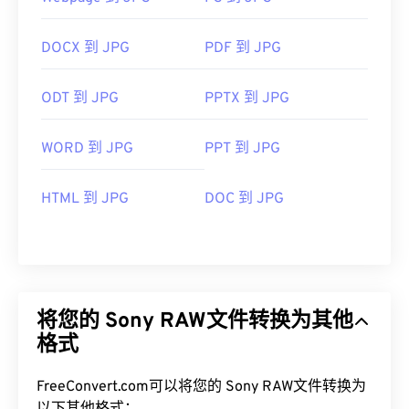
DOCX 到 JPG
PDF 到 JPG
ODT 到 JPG
PPTX 到 JPG
WORD 到 JPG
PPT 到 JPG
HTML 到 JPG
DOC 到 JPG
将您的 Sony RAW文件转换为其他
格式
FreeConvert.com可以将您的 Sony RAW文件转换为