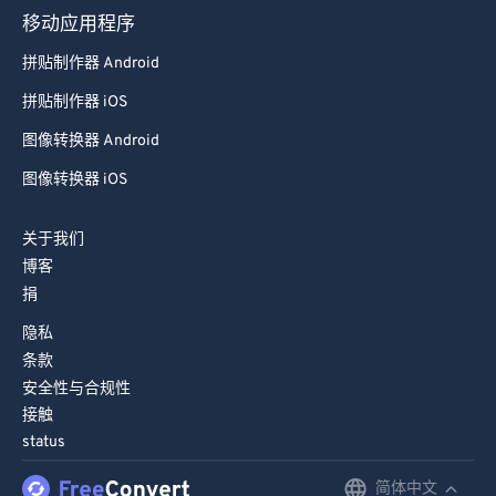
移动应用程序
拼贴制作器 Android
拼贴制作器 iOS
图像转换器 Android
图像转换器 iOS
关于我们
博客
捐
隐私
条款
安全性与合规性
接触
status
简体中文
English