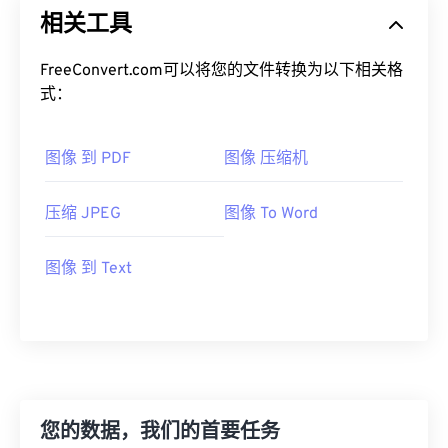
相关工具
FreeConvert.com可以将您的文件转换为以下相关格
式：
图像 到 PDF
图像 压缩机
压缩 JPEG
图像 To Word
图像 到 Text
您的数据，我们的首要任务