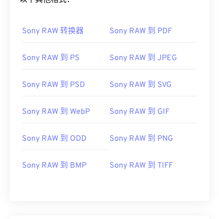
以下其他格式：
Sony RAW 转换器
Sony RAW 到 PDF
Sony RAW 到 PS
Sony RAW 到 JPEG
Sony RAW 到 PSD
Sony RAW 到 SVG
Sony RAW 到 WebP
Sony RAW 到 GIF
Sony RAW 到 ODD
Sony RAW 到 PNG
Sony RAW 到 BMP
Sony RAW 到 TIFF