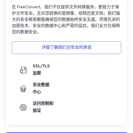
在 FreeConvert，我们不仅提供文件转换服务，更致力于保
护文件安全。无论您转换的是图像、视频还是文档，我们强
大的安全框架都能确保您的数据始终安全无虞。凭借先进的
加密技术、安全的数据中心和严密的监控，我们全方位保障
您的数据安全。
详细了解我们对安全的承诺
SSL/TLS
加密
安全数据
中心
访问控制和
验证