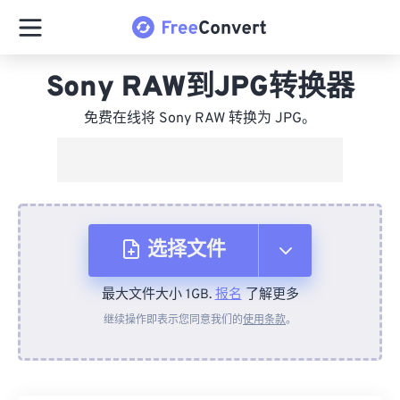
Sony RAW到JPG转换器
免费在线将 Sony RAW 转换为 JPG。
选择文件
最大文件大小 1GB.
报名
了解更多
从设备
继续操作即表示您同意我们的
使用条款
。
来自 Dropbox