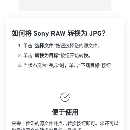
如何将 Sony RAW 转换为 JPG？
单击
“选择文件”
按钮选择您的源文件。
单击
“转换为目标”
按钮开始转换。
当状态变为“完成”时，单击
“下载目标”
按钮
便于使用
只需上传您的源文件并点击转换按钮即可。您还可以