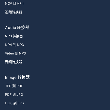
MOV 到 MP4
视频转换器
Audio 转换器
MP3 转换器
MP4 到 MP3
Video 到 MP3
音频转换器
Image 转换器
JPG 到 PDF
PDF 到 JPG
HEIC 到 JPG