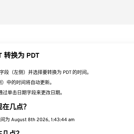
T 转换为 PDT
T 字段（左侧）并选择要转换为 PDT 的时间。
右侧）中的时间将自动更新。
通过单击日期字段来更改日期。
域现在几点？
 August 8th 2026, 1:43:45 am