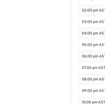
02:00 pm AS
03:00 pm AS
04:00 pm AS
05:00 pm AS
06:00 pm AS
07:00 pm AS
08:00 pm AS
09:00 pm AS
10:00 pm AS