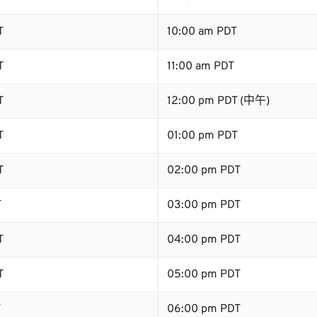
T
10:00 am PDT
T
11:00 am PDT
T
12:00 pm PDT (中午)
T
01:00 pm PDT
T
02:00 pm PDT
T
03:00 pm PDT
T
04:00 pm PDT
T
05:00 pm PDT
T
06:00 pm PDT