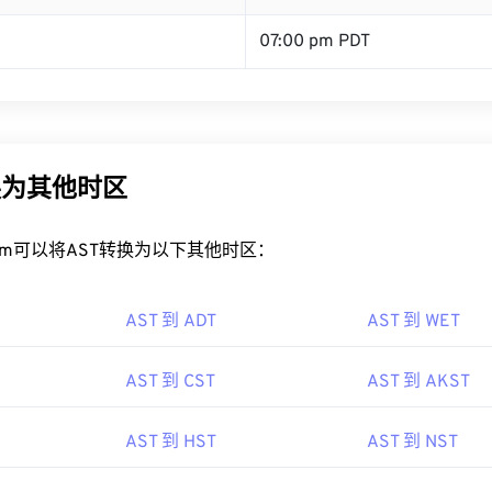
07:00 pm PDT
换为其他时区
rt.com可以将AST转换为以下其他时区：
AST 到 ADT
AST 到 WET
AST 到 CST
AST 到 AKST
AST 到 HST
AST 到 NST