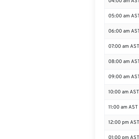
04:00 am AS
05:00 am AS
06:00 am AS
07:00 am AS
08:00 am AS
09:00 am AS
10:00 am AST
11:00 am AST
12:00 pm AS
01:00 pm AS