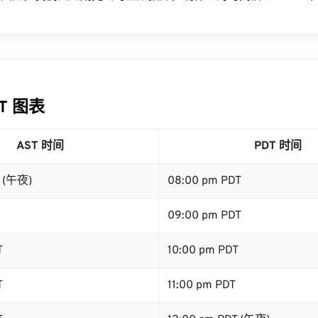
DT 图表
AST 时间
PDT 时间
T (午夜)
08:00 pm PDT
09:00 pm PDT
T
10:00 pm PDT
T
11:00 pm PDT