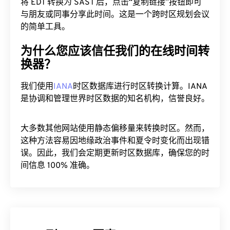
将 EDT 转换为 SAST 后，点击“复制链接”按钮即可
与朋友或同事分享此时间。这是一个跨时区规划会议
的简单工具。
为什么您应该信任我们的在线时间转
换器？
我们使用
IANA
时区数据库进行时区转换计算。IANA
是协调和管理世界时区数据的知名机构，信誉良好。
大多数其他网站使用静态偏移量来转换时区。然而，
这种方法容易因地缘政治事件和夏令时变化而出现错
误。因此，我们会定期更新时区数据库，确保您的时
间信息 100% 准确。