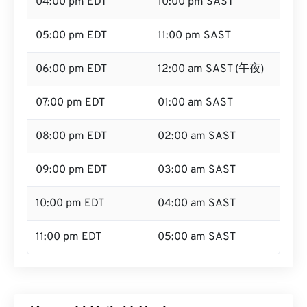
04:00 pm EDT
10:00 pm SAST
05:00 pm EDT
11:00 pm SAST
06:00 pm EDT
12:00 am SAST (午夜)
07:00 pm EDT
01:00 am SAST
08:00 pm EDT
02:00 am SAST
09:00 pm EDT
03:00 am SAST
10:00 pm EDT
04:00 am SAST
11:00 pm EDT
05:00 am SAST