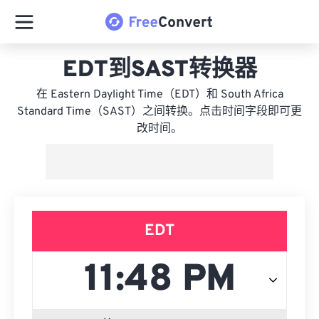
EDT到SAST转换器
在 Eastern Daylight Time（EDT）和 South Africa
Standard Time（SAST）之间转换。点击时间字段即可更
改时间。
EDT