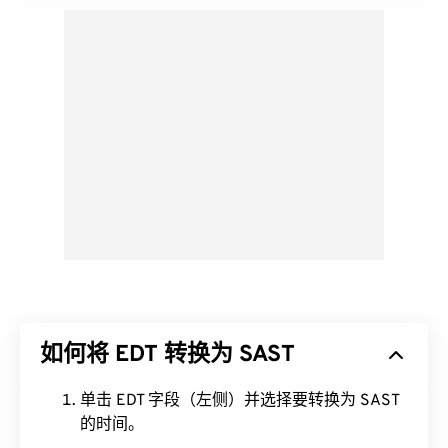
如何将 EDT 转换为 SAST
单击 EDT 字段（左侧）并选择要转换为 SAST
的时间。