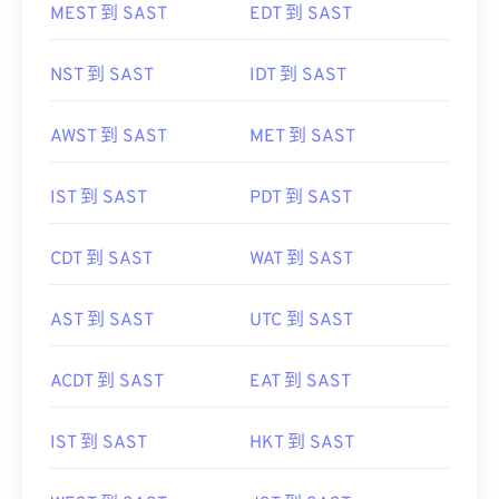
MEST 到 SAST
EDT 到 SAST
NST 到 SAST
IDT 到 SAST
AWST 到 SAST
MET 到 SAST
IST 到 SAST
PDT 到 SAST
CDT 到 SAST
WAT 到 SAST
AST 到 SAST
UTC 到 SAST
ACDT 到 SAST
EAT 到 SAST
IST 到 SAST
HKT 到 SAST