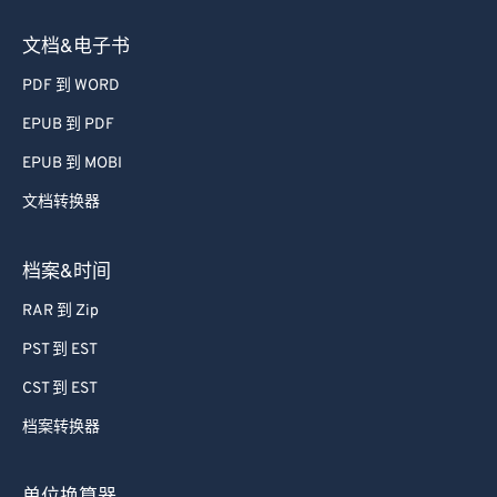
文档&电子书
PDF 到 WORD
EPUB 到 PDF
EPUB 到 MOBI
文档转换器
档案&时间
RAR 到 Zip
PST 到 EST
CST 到 EST
档案转换器