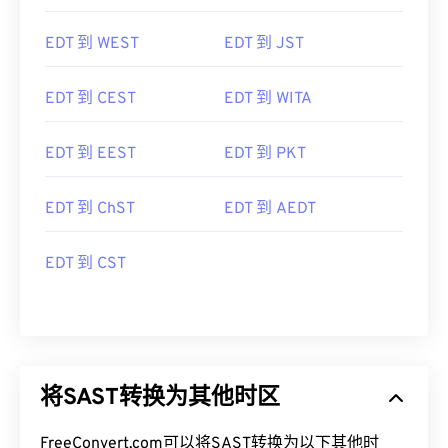
EDT 到 WEST
EDT 到 JST
EDT 到 CEST
EDT 到 WITA
EDT 到 EEST
EDT 到 PKT
EDT 到 ChST
EDT 到 AEDT
EDT 到 CST
将SAST转换为其他时区
FreeConvert.com可以将SAST转换为以下其他时