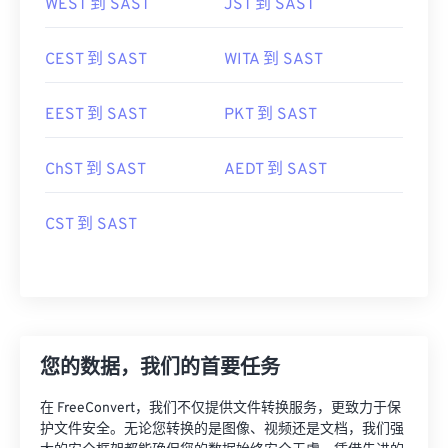
WEST 到 SAST
JST 到 SAST
CEST 到 SAST
WITA 到 SAST
EEST 到 SAST
PKT 到 SAST
ChST 到 SAST
AEDT 到 SAST
CST 到 SAST
您的数据，我们的首要任务
在 FreeConvert，我们不仅提供文件转换服务，更致力于保
护文件安全。无论您转换的是图像、视频还是文档，我们强