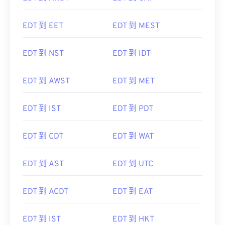
EDT 到 EET
EDT 到 MEST
EDT 到 NST
EDT 到 IDT
EDT 到 AWST
EDT 到 MET
EDT 到 IST
EDT 到 PDT
EDT 到 CDT
EDT 到 WAT
EDT 到 AST
EDT 到 UTC
EDT 到 ACDT
EDT 到 EAT
EDT 到 IST
EDT 到 HKT