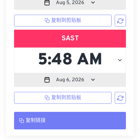
复制到剪贴板
SAST
复制到剪贴板
复制链接