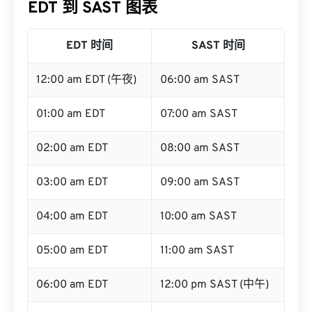
EDT 到 SAST 图表
EDT 时间
SAST 时间
12:00 am EDT (午夜)
06:00 am SAST
01:00 am EDT
07:00 am SAST
02:00 am EDT
08:00 am SAST
03:00 am EDT
09:00 am SAST
04:00 am EDT
10:00 am SAST
05:00 am EDT
11:00 am SAST
06:00 am EDT
12:00 pm SAST (中午)