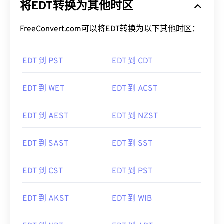
将EDT转换为其他时区
FreeConvert.com可以将EDT转换为以下其他时区：
EDT 到 PST
EDT 到 CDT
EDT 到 WET
EDT 到 ACST
EDT 到 AEST
EDT 到 NZST
EDT 到 SAST
EDT 到 SST
EDT 到 CST
EDT 到 PST
EDT 到 AKST
EDT 到 WIB