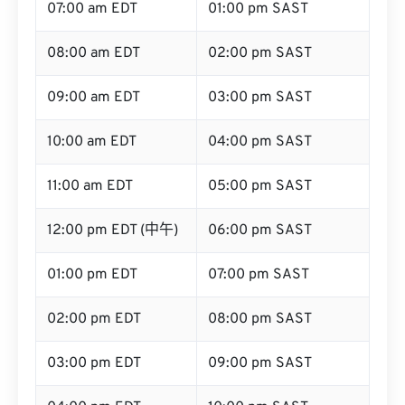
07:00 am EDT
01:00 pm SAST
08:00 am EDT
02:00 pm SAST
09:00 am EDT
03:00 pm SAST
10:00 am EDT
04:00 pm SAST
11:00 am EDT
05:00 pm SAST
12:00 pm EDT (中午)
06:00 pm SAST
01:00 pm EDT
07:00 pm SAST
02:00 pm EDT
08:00 pm SAST
03:00 pm EDT
09:00 pm SAST