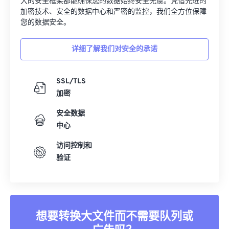
大的安全框架都能确保您的数据始终安全无虞。凭借先进的
加密技术、安全的数据中心和严密的监控，我们全方位保障
您的数据安全。
详细了解我们对安全的承诺
SSL/TLS
加密
安全数据
中心
访问控制和
验证
想要转换大文件而不需要队列或