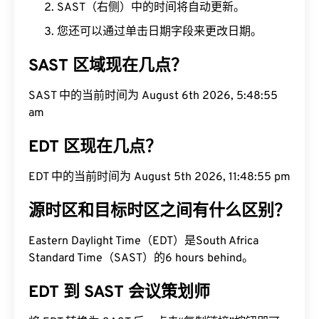
SAST（右侧）中的时间将自动更新。
您还可以通过单击日期字段来更改日期。
SAST 区域现在几点？
SAST 中的当前时间为 August 6th 2026, 5:48:56
am
EDT 区现在几点？
EDT 中的当前时间为 August 5th 2026, 11:48:56 pm
源时区和目标时区之间有什么区别？
Eastern Daylight Time（EDT）是South Africa
Standard Time（SAST）的6 hours behind。
EDT 到 SAST 会议策划师