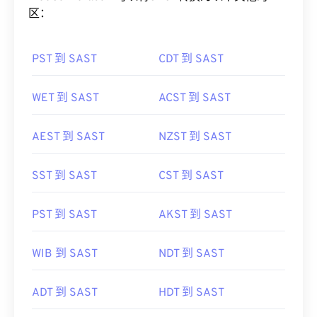
区：
PST 到 SAST
CDT 到 SAST
WET 到 SAST
ACST 到 SAST
AEST 到 SAST
NZST 到 SAST
SST 到 SAST
CST 到 SAST
PST 到 SAST
AKST 到 SAST
WIB 到 SAST
NDT 到 SAST
ADT 到 SAST
HDT 到 SAST