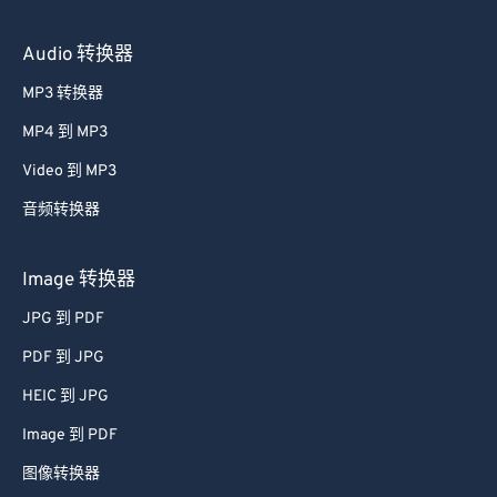
Audio 转换器
MP3 转换器
MP4 到 MP3
Video 到 MP3
音频转换器
Image 转换器
JPG 到 PDF
PDF 到 JPG
HEIC 到 JPG
Image 到 PDF
图像转换器