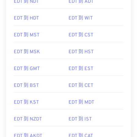
EDT 到 NDT
EDT 到 ADT
EDT 到 HDT
EDT 到 WIT
EDT 到 MST
EDT 到 CST
EDT 到 MSK
EDT 到 HST
EDT 到 GMT
EDT 到 EST
EDT 到 BST
EDT 到 CET
EDT 到 KST
EDT 到 MDT
EDT 到 NZDT
EDT 到 IST
EDT 到 AKDT
EDT 到 CAT