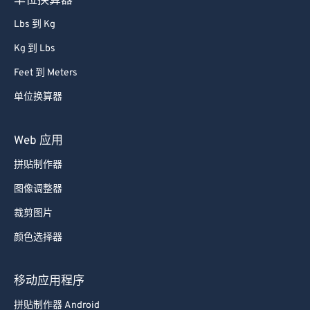
单位换算器
Lbs 到 Kg
Kg 到 Lbs
Feet 到 Meters
单位换算器
Web 应用
拼贴制作器
图像调整器
裁剪图片
颜色选择器
移动应用程序
拼贴制作器 Android