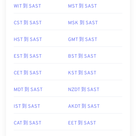
WIT 到 SAST
MST 到 SAST
CST 到 SAST
MSK 到 SAST
HST 到 SAST
GMT 到 SAST
EST 到 SAST
BST 到 SAST
CET 到 SAST
KST 到 SAST
MDT 到 SAST
NZDT 到 SAST
IST 到 SAST
AKDT 到 SAST
CAT 到 SAST
EET 到 SAST