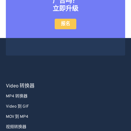
广告吗？
立即升级
报名
Video 转换器
MP4 转换器
Video 到 GIF
MOV 到 MP4
视频转换器