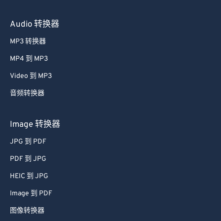
Audio 转换器
MP3 转换器
MP4 到 MP3
Video 到 MP3
音频转换器
Image 转换器
JPG 到 PDF
PDF 到 JPG
HEIC 到 JPG
Image 到 PDF
图像转换器