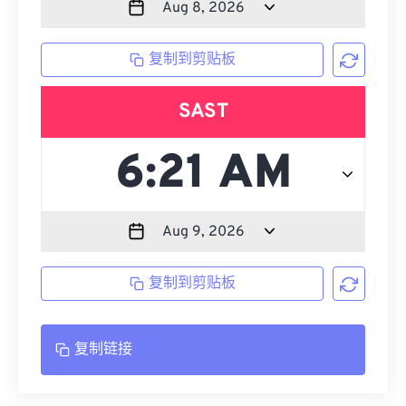
复制到剪贴板
SAST
复制到剪贴板
复制链接