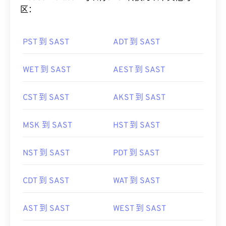
区：
PST 到 SAST
ADT 到 SAST
WET 到 SAST
AEST 到 SAST
CST 到 SAST
AKST 到 SAST
MSK 到 SAST
HST 到 SAST
NST 到 SAST
PDT 到 SAST
CDT 到 SAST
WAT 到 SAST
AST 到 SAST
WEST 到 SAST