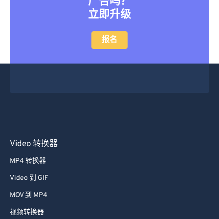
广告吗？
立即升级
报名
Video 转换器
MP4 转换器
Video 到 GIF
MOV 到 MP4
视频转换器