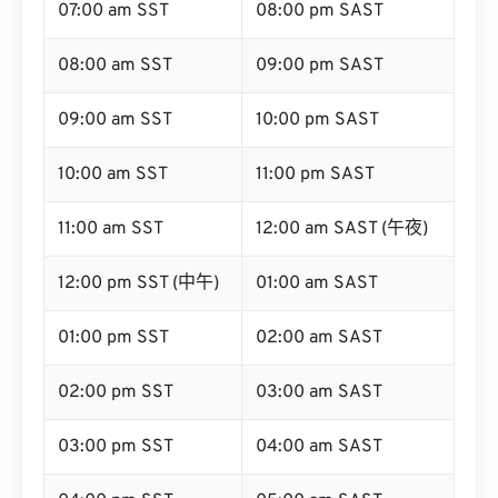
07:00 am SST
08:00 pm SAST
08:00 am SST
09:00 pm SAST
09:00 am SST
10:00 pm SAST
10:00 am SST
11:00 pm SAST
11:00 am SST
12:00 am SAST (午夜)
12:00 pm SST (中午)
01:00 am SAST
01:00 pm SST
02:00 am SAST
02:00 pm SST
03:00 am SAST
03:00 pm SST
04:00 am SAST