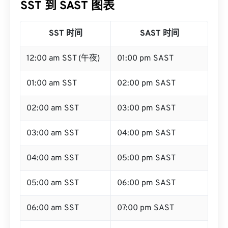
SST 到 SAST 图表
SST 时间
SAST 时间
12:00 am SST (午夜)
01:00 pm SAST
01:00 am SST
02:00 pm SAST
02:00 am SST
03:00 pm SAST
03:00 am SST
04:00 pm SAST
04:00 am SST
05:00 pm SAST
05:00 am SST
06:00 pm SAST
06:00 am SST
07:00 pm SAST