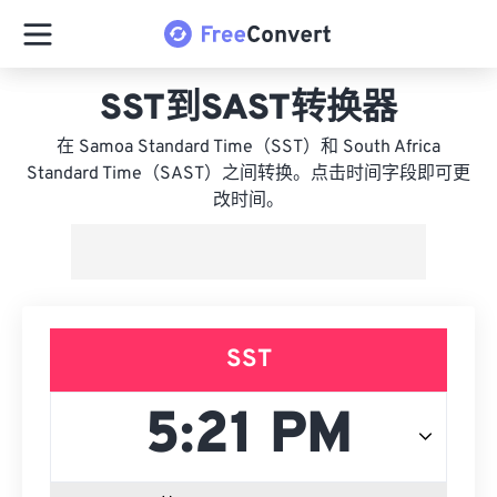
SST到SAST转换器
在 Samoa Standard Time（SST）和 South Africa
Standard Time（SAST）之间转换。点击时间字段即可更
改时间。
SST