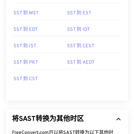
SST 到 MST
SST 到 EST
SST 到 EDT
SST 到 IDT
SST 到 IST
SST 到 CEST
SST 到 PKT
SST 到 AEDT
SST 到 CST
将SAST转换为其他时区
FreeConvert.com可以将SAST转换为以下其他时