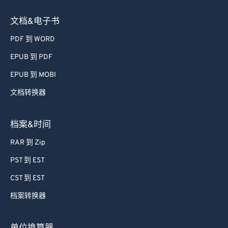
文档&电子书
PDF 到 WORD
EPUB 到 PDF
EPUB 到 MOBI
文档转换器
档案&时间
RAR 到 Zip
PST 到 EST
CST 到 EST
档案转换器