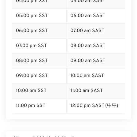
04:00 pm SST
05:00 am SAST
05:00 pm SST
06:00 am SAST
06:00 pm SST
07:00 am SAST
07:00 pm SST
08:00 am SAST
08:00 pm SST
09:00 am SAST
09:00 pm SST
10:00 am SAST
10:00 pm SST
11:00 am SAST
11:00 pm SST
12:00 pm SAST (中午)