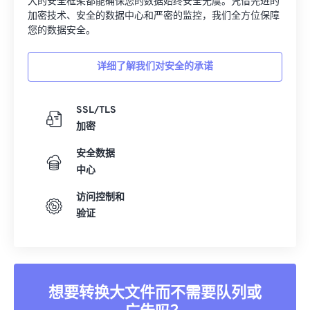
大的安全框架都能确保您的数据始终安全无虞。凭借先进的
加密技术、安全的数据中心和严密的监控，我们全方位保障
您的数据安全。
详细了解我们对安全的承诺
SSL/TLS
加密
安全数据
中心
访问控制和
验证
想要转换大文件而不需要队列或