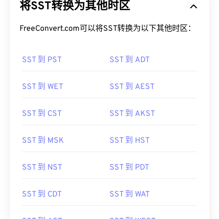
将SST转换为其他时区
FreeConvert.com可以将SST转换为以下其他时区：
SST 到 PST
SST 到 ADT
SST 到 WET
SST 到 AEST
SST 到 CST
SST 到 AKST
SST 到 MSK
SST 到 HST
SST 到 NST
SST 到 PDT
SST 到 CDT
SST 到 WAT