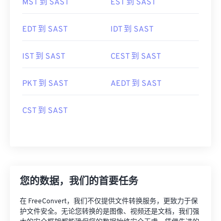
MST 到 SAST
EST 到 SAST
EDT 到 SAST
IDT 到 SAST
IST 到 SAST
CEST 到 SAST
PKT 到 SAST
AEDT 到 SAST
CST 到 SAST
您的数据，我们的首要任务
在 FreeConvert，我们不仅提供文件转换服务，更致力于保
护文件安全。无论您转换的是图像、视频还是文档，我们强