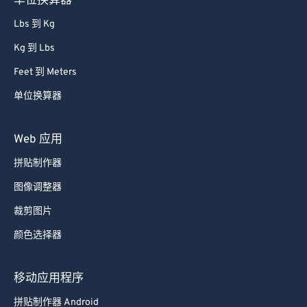
单位换算器
Lbs 到 Kg
Kg 到 Lbs
Feet 到 Meters
单位换算器
Web 应用
拼贴制作器
图像调整器
裁剪图片
颜色选择器
移动应用程序
拼贴制作器 Android