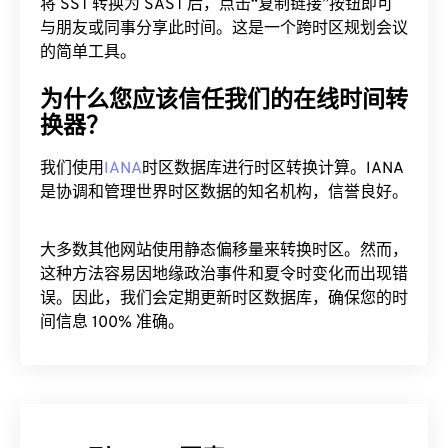
将 SST 转换为 SAST 后，点击“复制链接”按钮即可
与朋友或同事分享此时间。这是一个跨时区规划会议
的简单工具。
为什么您应该信任我们的在线时间转
换器？
我们使用
IANA
时区数据库进行时区转换计算。IANA
是协调和管理世界时区数据的知名机构，信誉良好。
大多数其他网站使用静态偏移量来转换时区。然而，
这种方法容易因地缘政治事件和夏令时变化而出现错
误。因此，我们会定期更新时区数据库，确保您的时
间信息 100% 准确。