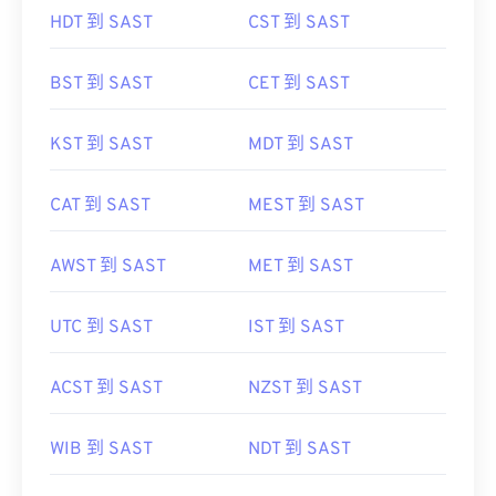
HDT 到 SAST
CST 到 SAST
BST 到 SAST
CET 到 SAST
KST 到 SAST
MDT 到 SAST
CAT 到 SAST
MEST 到 SAST
AWST 到 SAST
MET 到 SAST
UTC 到 SAST
IST 到 SAST
ACST 到 SAST
NZST 到 SAST
WIB 到 SAST
NDT 到 SAST