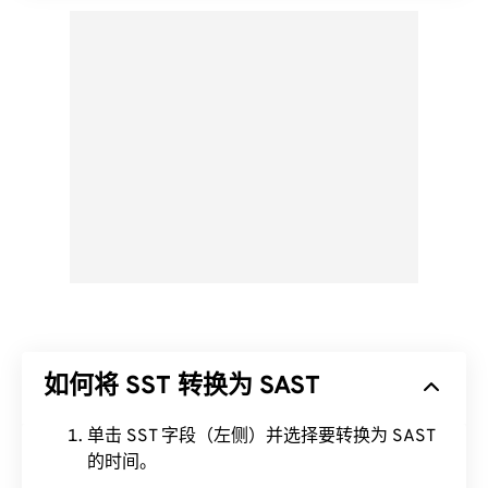
如何将 SST 转换为 SAST
单击 SST 字段（左侧）并选择要转换为 SAST
的时间。