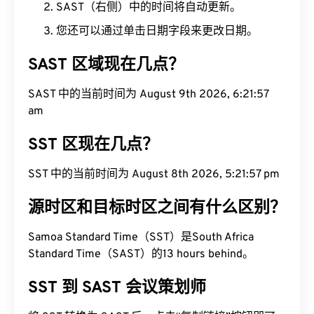
SAST（右侧）中的时间将自动更新。
您还可以通过单击日期字段来更改日期。
SAST 区域现在几点？
SAST 中的当前时间为 August 9th 2026, 6:21:58
am
SST 区现在几点？
SST 中的当前时间为 August 8th 2026, 5:21:58 pm
源时区和目标时区之间有什么区别？
Samoa Standard Time（SST）是South Africa
Standard Time（SAST）的13 hours behind。
SST 到 SAST 会议策划师