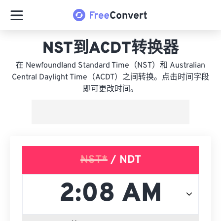
NST到ACDT转换器
在 Newfoundland Standard Time（NST）和 Australian
Central Daylight Time（ACDT）之间转换。点击时间字段
即可更改时间。
NST*
/ NDT