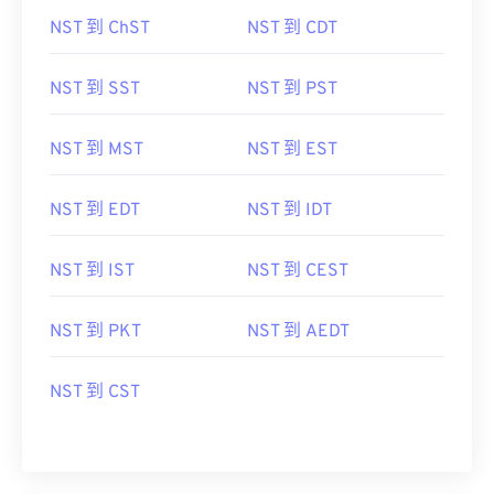
NST 到 ChST
NST 到 CDT
NST 到 SST
NST 到 PST
NST 到 MST
NST 到 EST
NST 到 EDT
NST 到 IDT
NST 到 IST
NST 到 CEST
NST 到 PKT
NST 到 AEDT
NST 到 CST