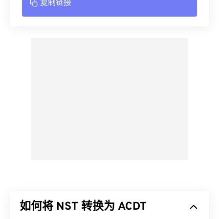
复制链接
如何将 NST 转换为 ACDT