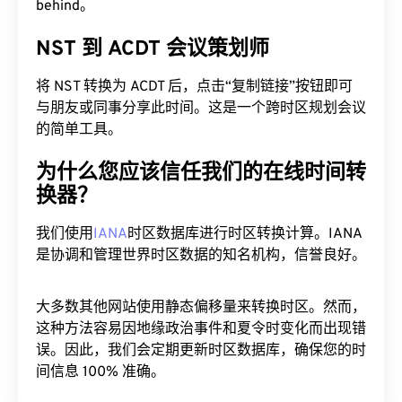
behind。
NST 到 ACDT 会议策划师
将 NST 转换为 ACDT 后，点击“复制链接”按钮即可
与朋友或同事分享此时间。这是一个跨时区规划会议
的简单工具。
为什么您应该信任我们的在线时间转
换器？
我们使用
IANA
时区数据库进行时区转换计算。IANA
是协调和管理世界时区数据的知名机构，信誉良好。
大多数其他网站使用静态偏移量来转换时区。然而，
这种方法容易因地缘政治事件和夏令时变化而出现错
误。因此，我们会定期更新时区数据库，确保您的时
间信息 100% 准确。