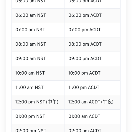
05:00 am NST
05:00 pm ACDT
06:00 am NST
06:00 pm ACDT
07:00 am NST
07:00 pm ACDT
08:00 am NST
08:00 pm ACDT
09:00 am NST
09:00 pm ACDT
10:00 am NST
10:00 pm ACDT
11:00 am NST
11:00 pm ACDT
12:00 pm NST (中午)
12:00 am ACDT (午夜)
01:00 pm NST
01:00 am ACDT
02:00 pm NST
02:00 am ACDT