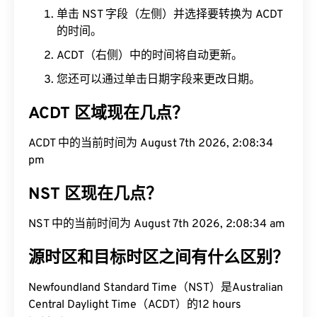
单击 NST 字段（左侧）并选择要转换为 ACDT
的时间。
ACDT（右侧）中的时间将自动更新。
您还可以通过单击日期字段来更改日期。
ACDT 区域现在几点？
ACDT 中的当前时间为 August 7th 2026, 2:08:35
pm
NST 区现在几点？
NST 中的当前时间为 August 7th 2026, 2:08:35 am
源时区和目标时区之间有什么区别？
Newfoundland Standard Time（NST）是Australian
Central Daylight Time（ACDT）的12 hours