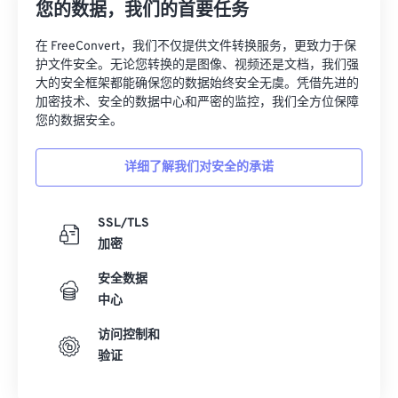
您的数据，我们的首要任务
在 FreeConvert，我们不仅提供文件转换服务，更致力于保
护文件安全。无论您转换的是图像、视频还是文档，我们强
大的安全框架都能确保您的数据始终安全无虞。凭借先进的
加密技术、安全的数据中心和严密的监控，我们全方位保障
您的数据安全。
详细了解我们对安全的承诺
SSL/TLS
加密
安全数据
中心
访问控制和
验证