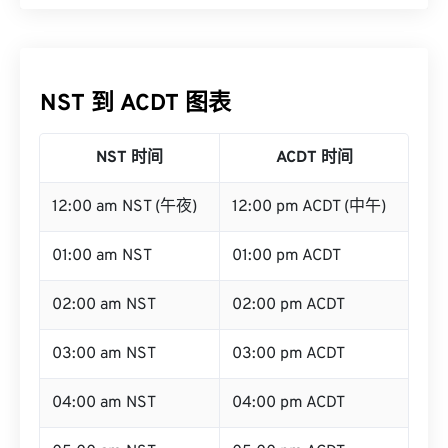
NST 到 ACDT 图表
NST 时间
ACDT 时间
12:00 am NST (午夜)
12:00 pm ACDT (中午)
01:00 am NST
01:00 pm ACDT
02:00 am NST
02:00 pm ACDT
03:00 am NST
03:00 pm ACDT
04:00 am NST
04:00 pm ACDT