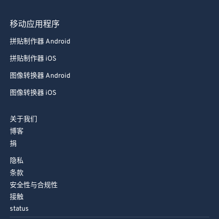
移动应用程序
拼贴制作器 Android
拼贴制作器 iOS
图像转换器 Android
图像转换器 iOS
关于我们
博客
捐
隐私
条款
安全性与合规性
接触
status