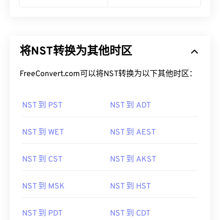
将NST转换为其他时区
FreeConvert.com可以将NST转换为以下其他时区：
NST 到 PST
NST 到 ADT
NST 到 WET
NST 到 AEST
NST 到 CST
NST 到 AKST
NST 到 MSK
NST 到 HST
NST 到 PDT
NST 到 CDT