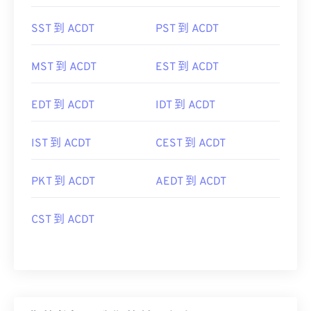
SST 到 ACDT
PST 到 ACDT
MST 到 ACDT
EST 到 ACDT
EDT 到 ACDT
IDT 到 ACDT
IST 到 ACDT
CEST 到 ACDT
PKT 到 ACDT
AEDT 到 ACDT
CST 到 ACDT