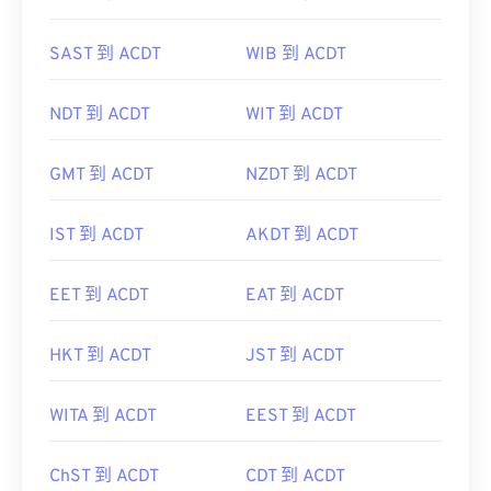
SAST 到 ACDT
WIB 到 ACDT
NDT 到 ACDT
WIT 到 ACDT
GMT 到 ACDT
NZDT 到 ACDT
IST 到 ACDT
AKDT 到 ACDT
EET 到 ACDT
EAT 到 ACDT
HKT 到 ACDT
JST 到 ACDT
WITA 到 ACDT
EEST 到 ACDT
ChST 到 ACDT
CDT 到 ACDT