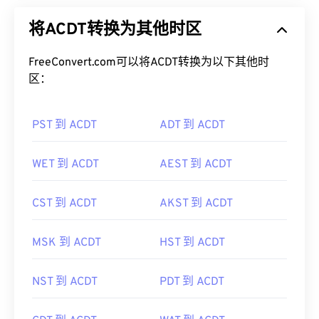
将ACDT转换为其他时区
FreeConvert.com可以将ACDT转换为以下其他时
区：
PST 到 ACDT
ADT 到 ACDT
WET 到 ACDT
AEST 到 ACDT
CST 到 ACDT
AKST 到 ACDT
MSK 到 ACDT
HST 到 ACDT
NST 到 ACDT
PDT 到 ACDT