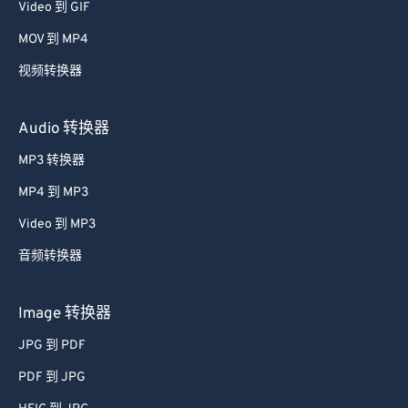
Video 到 GIF
MOV 到 MP4
视频转换器
Audio 转换器
MP3 转换器
MP4 到 MP3
Video 到 MP3
音频转换器
Image 转换器
JPG 到 PDF
PDF 到 JPG