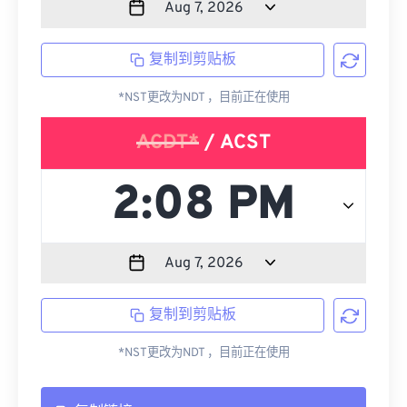
复制到剪贴板
*NST更改为NDT ，目前正在使用
ACDT*
/ ACST
复制到剪贴板
*NST更改为NDT ，目前正在使用