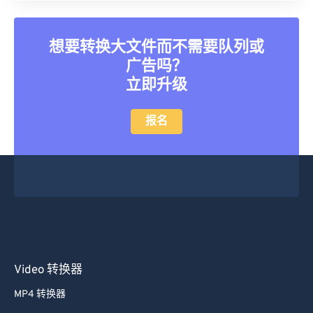
想要转换大文件而不需要队列或
广告吗？
立即升级
报名
Video 转换器
MP4 转换器