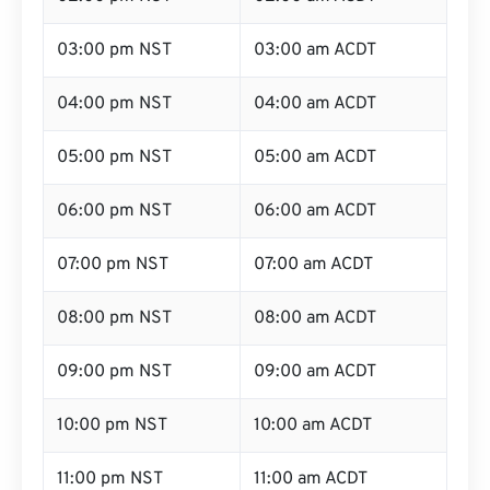
03:00 pm NST
03:00 am ACDT
04:00 pm NST
04:00 am ACDT
05:00 pm NST
05:00 am ACDT
06:00 pm NST
06:00 am ACDT
07:00 pm NST
07:00 am ACDT
08:00 pm NST
08:00 am ACDT
09:00 pm NST
09:00 am ACDT
10:00 pm NST
10:00 am ACDT
11:00 pm NST
11:00 am ACDT