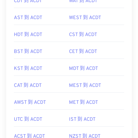
CDT 到 ACDT
WAT 到 ACDT
AST 到 ACDT
WEST 到 ACDT
HDT 到 ACDT
CST 到 ACDT
BST 到 ACDT
CET 到 ACDT
KST 到 ACDT
MDT 到 ACDT
CAT 到 ACDT
MEST 到 ACDT
AWST 到 ACDT
MET 到 ACDT
UTC 到 ACDT
IST 到 ACDT
ACST 到 ACDT
NZST 到 ACDT