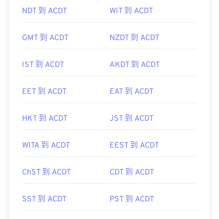
NDT 到 ACDT
WIT 到 ACDT
GMT 到 ACDT
NZDT 到 ACDT
IST 到 ACDT
AKDT 到 ACDT
EET 到 ACDT
EAT 到 ACDT
HKT 到 ACDT
JST 到 ACDT
WITA 到 ACDT
EEST 到 ACDT
ChST 到 ACDT
CDT 到 ACDT
SST 到 ACDT
PST 到 ACDT