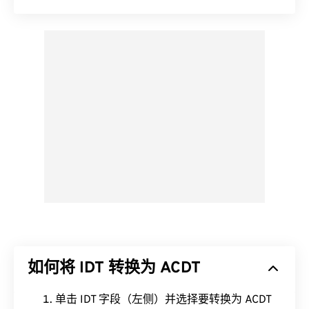
如何将 IDT 转换为 ACDT
单击 IDT 字段（左侧）并选择要转换为 ACDT