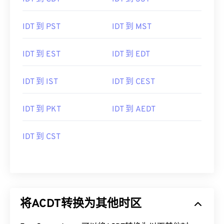
IDT 到 PST
IDT 到 MST
IDT 到 EST
IDT 到 EDT
IDT 到 IST
IDT 到 CEST
IDT 到 PKT
IDT 到 AEDT
IDT 到 CST
将ACDT转换为其他时区