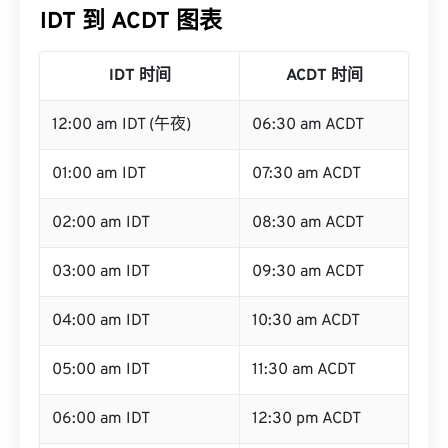
IDT 到 ACDT 图表
IDT 时间
ACDT 时间
12:00 am IDT (午夜)
06:30 am ACDT
01:00 am IDT
07:30 am ACDT
02:00 am IDT
08:30 am ACDT
03:00 am IDT
09:30 am ACDT
04:00 am IDT
10:30 am ACDT
05:00 am IDT
11:30 am ACDT
06:00 am IDT
12:30 pm ACDT