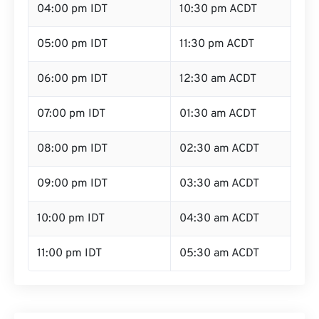
04:00 pm IDT
10:30 pm ACDT
05:00 pm IDT
11:30 pm ACDT
06:00 pm IDT
12:30 am ACDT
07:00 pm IDT
01:30 am ACDT
08:00 pm IDT
02:30 am ACDT
09:00 pm IDT
03:30 am ACDT
10:00 pm IDT
04:30 am ACDT
11:00 pm IDT
05:30 am ACDT