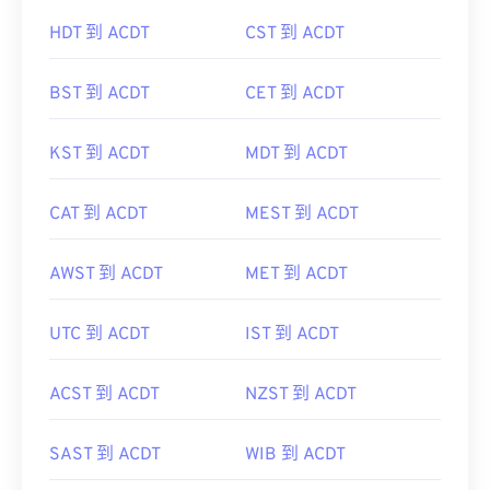
HDT 到 ACDT
CST 到 ACDT
BST 到 ACDT
CET 到 ACDT
KST 到 ACDT
MDT 到 ACDT
CAT 到 ACDT
MEST 到 ACDT
AWST 到 ACDT
MET 到 ACDT
UTC 到 ACDT
IST 到 ACDT
ACST 到 ACDT
NZST 到 ACDT
SAST 到 ACDT
WIB 到 ACDT