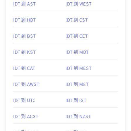
IDT 到 AST
IDT 到 WEST
IDT 到 HDT
IDT 到 CST
IDT 到 BST
IDT 到 CET
IDT 到 KST
IDT 到 MDT
IDT 到 CAT
IDT 到 MEST
IDT 到 AWST
IDT 到 MET
IDT 到 UTC
IDT 到 IST
IDT 到 ACST
IDT 到 NZST