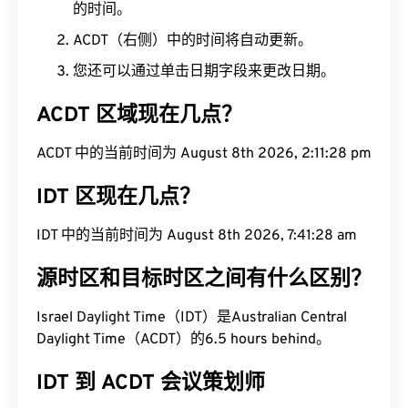
的时间。
ACDT（右侧）中的时间将自动更新。
您还可以通过单击日期字段来更改日期。
ACDT 区域现在几点？
ACDT 中的当前时间为 August 8th 2026, 2:11:29 pm
IDT 区现在几点？
IDT 中的当前时间为 August 8th 2026, 7:41:29 am
源时区和目标时区之间有什么区别？
Israel Daylight Time（IDT）是Australian Central
Daylight Time（ACDT）的6.5 hours behind。
IDT 到 ACDT 会议策划师