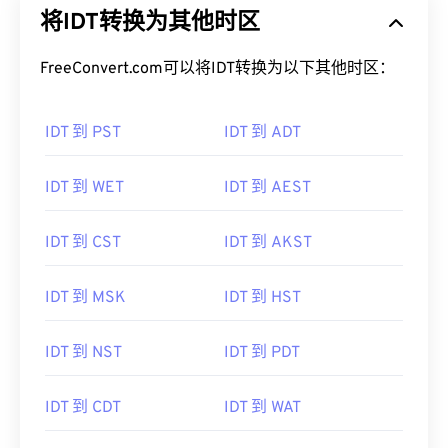
将IDT转换为其他时区
FreeConvert.com可以将IDT转换为以下其他时区：
IDT 到 PST
IDT 到 ADT
IDT 到 WET
IDT 到 AEST
IDT 到 CST
IDT 到 AKST
IDT 到 MSK
IDT 到 HST
IDT 到 NST
IDT 到 PDT
IDT 到 CDT
IDT 到 WAT