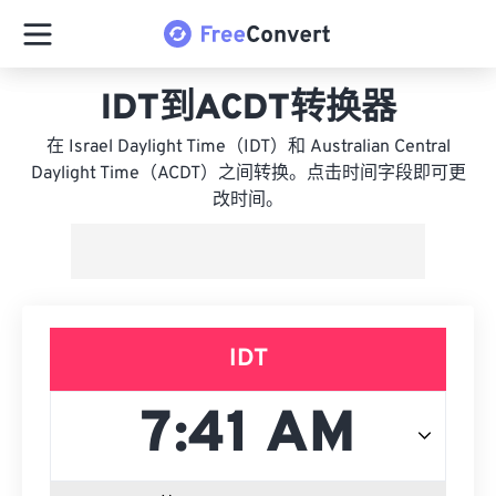
IDT到ACDT转换器
在 Israel Daylight Time（IDT）和 Australian Central
Daylight Time（ACDT）之间转换。点击时间字段即可更
改时间。
IDT