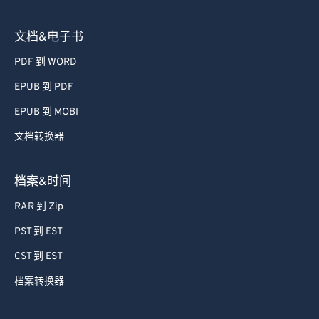
文档&电子书
PDF 到 WORD
EPUB 到 PDF
EPUB 到 MOBI
文档转换器
档案&时间
RAR 到 Zip
PST 到 EST
CST 到 EST
档案转换器