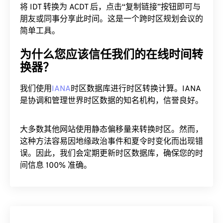
将 IDT 转换为 ACDT 后，点击“复制链接”按钮即可与
朋友或同事分享此时间。这是一个跨时区规划会议的
简单工具。
为什么您应该信任我们的在线时间转
换器？
我们使用
IANA
时区数据库进行时区转换计算。IANA
是协调和管理世界时区数据的知名机构，信誉良好。
大多数其他网站使用静态偏移量来转换时区。然而，
这种方法容易因地缘政治事件和夏令时变化而出现错
误。因此，我们会定期更新时区数据库，确保您的时
间信息 100% 准确。