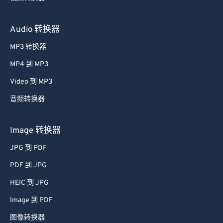
Audio 转换器
MP3 转换器
MP4 到 MP3
Video 到 MP3
音频转换器
Image 转换器
JPG 到 PDF
PDF 到 JPG
HEIC 到 JPG
Image 到 PDF
图像转换器