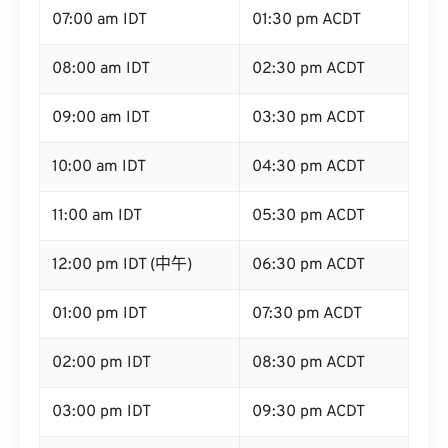
07:00 am IDT
01:30 pm ACDT
08:00 am IDT
02:30 pm ACDT
09:00 am IDT
03:30 pm ACDT
10:00 am IDT
04:30 pm ACDT
11:00 am IDT
05:30 pm ACDT
12:00 pm IDT (中午)
06:30 pm ACDT
01:00 pm IDT
07:30 pm ACDT
02:00 pm IDT
08:30 pm ACDT
03:00 pm IDT
09:30 pm ACDT