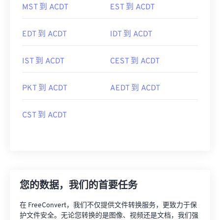
MST 到 ACDT
EST 到 ACDT
EDT 到 ACDT
IDT 到 ACDT
IST 到 ACDT
CEST 到 ACDT
PKT 到 ACDT
AEDT 到 ACDT
CST 到 ACDT
您的数据，我们的首要任务
在 FreeConvert，我们不仅提供文件转换服务，更致力于保
护文件安全。无论您转换的是图像、视频还是文档，我们强