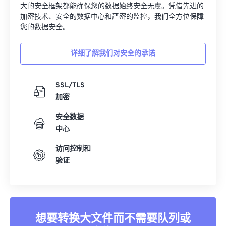
大的安全框架都能确保您的数据始终安全无虞。凭借先进的
加密技术、安全的数据中心和严密的监控，我们全方位保障
您的数据安全。
详细了解我们对安全的承诺
SSL/TLS
加密
安全数据
中心
访问控制和
验证
想要转换大文件而不需要队列或