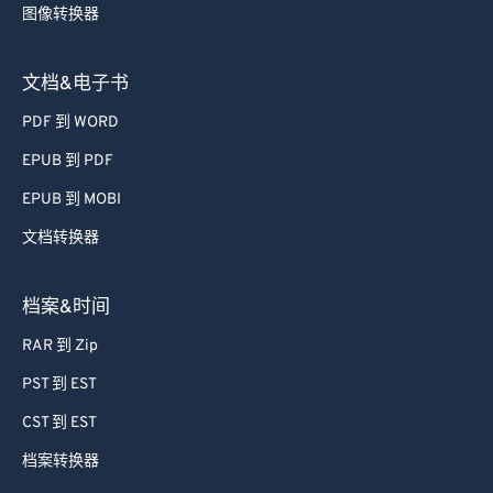
图像转换器
文档&电子书
PDF 到 WORD
EPUB 到 PDF
EPUB 到 MOBI
文档转换器
档案&时间
RAR 到 Zip
PST 到 EST
CST 到 EST
档案转换器