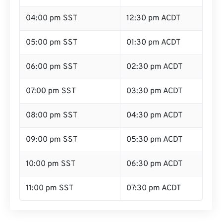
04:00 pm SST
12:30 pm ACDT
05:00 pm SST
01:30 pm ACDT
06:00 pm SST
02:30 pm ACDT
07:00 pm SST
03:30 pm ACDT
08:00 pm SST
04:30 pm ACDT
09:00 pm SST
05:30 pm ACDT
10:00 pm SST
06:30 pm ACDT
11:00 pm SST
07:30 pm ACDT