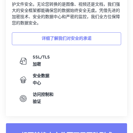
护文件安全。无论您转换的是图像、视频还是文档，我们强
大的安全框架都能确保您的数据始终安全无虞。凭借先进的
加密技术、安全的数据中心和严密的监控，我们全方位保障
您的数据安全。
详细了解我们对安全的承诺
SSL/TLS
加密
安全数据
中心
访问控制和
验证