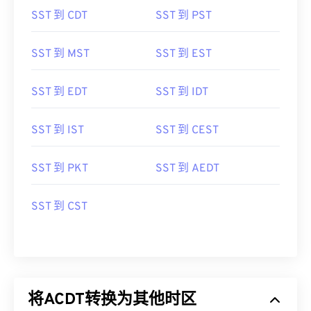
SST 到 CDT
SST 到 PST
SST 到 MST
SST 到 EST
SST 到 EDT
SST 到 IDT
SST 到 IST
SST 到 CEST
SST 到 PKT
SST 到 AEDT
SST 到 CST
将ACDT转换为其他时区