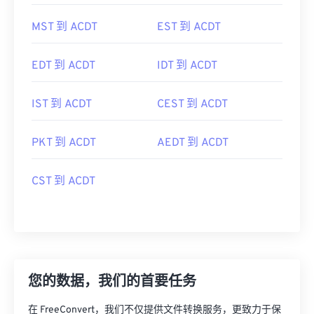
MST 到 ACDT
EST 到 ACDT
EDT 到 ACDT
IDT 到 ACDT
IST 到 ACDT
CEST 到 ACDT
PKT 到 ACDT
AEDT 到 ACDT
CST 到 ACDT
您的数据，我们的首要任务
在 FreeConvert，我们不仅提供文件转换服务，更致力于保