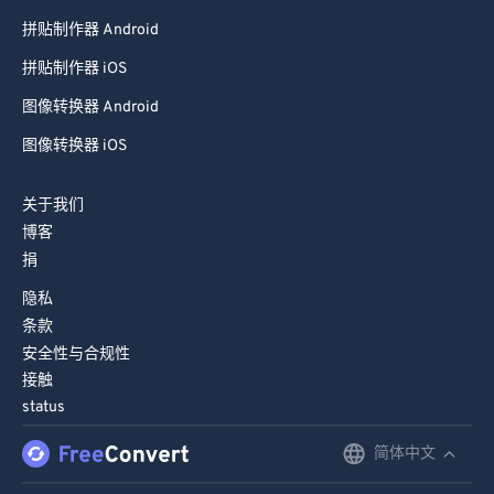
拼贴制作器 Android
拼贴制作器 iOS
图像转换器 Android
图像转换器 iOS
关于我们
博客
捐
隐私
条款
安全性与合规性
接触
status
简体中文
English