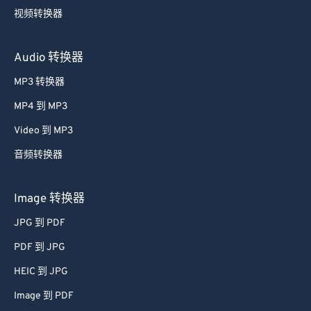
视频转换器
Audio 转换器
MP3 转换器
MP4 到 MP3
Video 到 MP3
音频转换器
Image 转换器
JPG 到 PDF
PDF 到 JPG
HEIC 到 JPG
Image 到 PDF