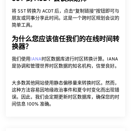
将 SST 转换为 ACDT 后，点击“复制链接”按钮即可与
朋友或同事分享此时间。这是一个跨时区规划会议的
简单工具。
为什么您应该信任我们的在线时间转
换器？
我们使用
IANA
时区数据库进行时区转换计算。IANA
是协调和管理世界时区数据的知名机构，信誉良好。
大多数其他网站使用静态偏移量来转换时区。然而，
这种方法容易因地缘政治事件和夏令时变化而出现错
误。因此，我们会定期更新时区数据库，确保您的时
间信息 100% 准确。