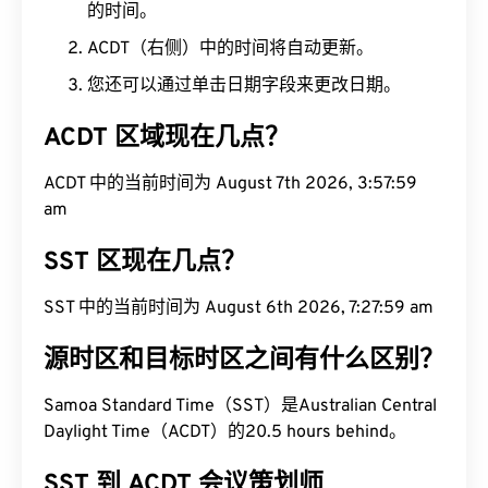
的时间。
ACDT（右侧）中的时间将自动更新。
您还可以通过单击日期字段来更改日期。
ACDT 区域现在几点？
ACDT 中的当前时间为 August 7th 2026, 3:57:59
am
SST 区现在几点？
SST 中的当前时间为 August 6th 2026, 7:27:59 am
源时区和目标时区之间有什么区别？
Samoa Standard Time（SST）是Australian Central
Daylight Time（ACDT）的20.5 hours behind。
SST 到 ACDT 会议策划师