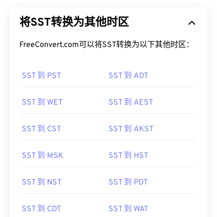
将SST转换为其他时区
FreeConvert.com可以将SST转换为以下其他时区：
SST 到 PST
SST 到 ADT
SST 到 WET
SST 到 AEST
SST 到 CST
SST 到 AKST
SST 到 MSK
SST 到 HST
SST 到 NST
SST 到 PDT
SST 到 CDT
SST 到 WAT