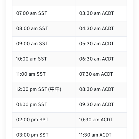
07:00 am SST
03:30 am ACDT
08:00 am SST
04:30 am ACDT
09:00 am SST
05:30 am ACDT
10:00 am SST
06:30 am ACDT
11:00 am SST
07:30 am ACDT
12:00 pm SST (中午)
08:30 am ACDT
01:00 pm SST
09:30 am ACDT
02:00 pm SST
10:30 am ACDT
03:00 pm SST
11:30 am ACDT