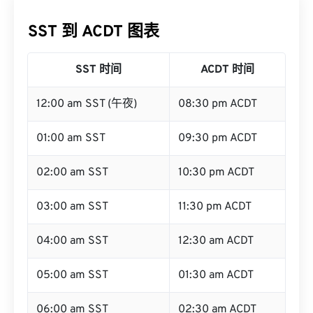
SST 到 ACDT 图表
SST 时间
ACDT 时间
12:00 am SST (午夜)
08:30 pm ACDT
01:00 am SST
09:30 pm ACDT
02:00 am SST
10:30 pm ACDT
03:00 am SST
11:30 pm ACDT
04:00 am SST
12:30 am ACDT
05:00 am SST
01:30 am ACDT
06:00 am SST
02:30 am ACDT