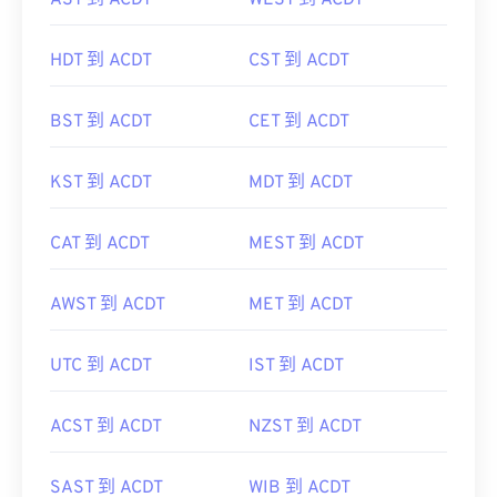
AST 到 ACDT
WEST 到 ACDT
HDT 到 ACDT
CST 到 ACDT
BST 到 ACDT
CET 到 ACDT
KST 到 ACDT
MDT 到 ACDT
CAT 到 ACDT
MEST 到 ACDT
AWST 到 ACDT
MET 到 ACDT
UTC 到 ACDT
IST 到 ACDT
ACST 到 ACDT
NZST 到 ACDT
SAST 到 ACDT
WIB 到 ACDT