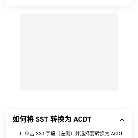
如何将 SST 转换为 ACDT
单击 SST 字段（左侧）并选择要转换为 ACDT