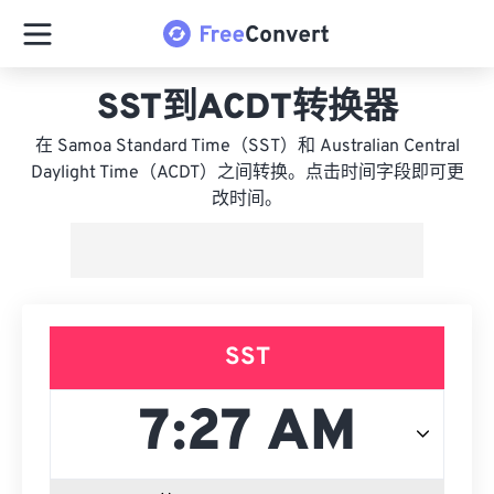
SST到ACDT转换器
在 Samoa Standard Time（SST）和 Australian Central
Daylight Time（ACDT）之间转换。点击时间字段即可更
改时间。
SST