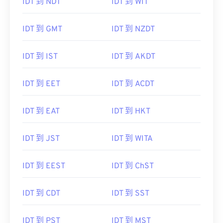
IDT 到 NDT
IDT 到 WIT
IDT 到 GMT
IDT 到 NZDT
IDT 到 IST
IDT 到 AKDT
IDT 到 EET
IDT 到 ACDT
IDT 到 EAT
IDT 到 HKT
IDT 到 JST
IDT 到 WITA
IDT 到 EEST
IDT 到 ChST
IDT 到 CDT
IDT 到 SST
IDT 到 PST
IDT 到 MST