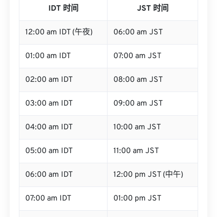
IDT 时间
JST 时间
12:00 am IDT (午夜)
06:00 am JST
01:00 am IDT
07:00 am JST
02:00 am IDT
08:00 am JST
03:00 am IDT
09:00 am JST
04:00 am IDT
10:00 am JST
05:00 am IDT
11:00 am JST
06:00 am IDT
12:00 pm JST (中午)
07:00 am IDT
01:00 pm JST