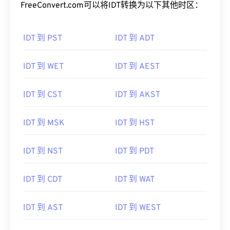
FreeConvert.com可以将IDT转换为以下其他时区：
IDT 到 PST
IDT 到 ADT
IDT 到 WET
IDT 到 AEST
IDT 到 CST
IDT 到 AKST
IDT 到 MSK
IDT 到 HST
IDT 到 NST
IDT 到 PDT
IDT 到 CDT
IDT 到 WAT
IDT 到 AST
IDT 到 WEST