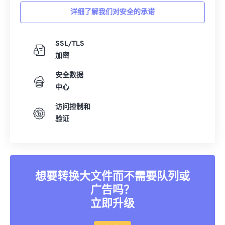
详细了解我们对安全的承诺
SSL/TLS
加密
安全数据
中心
访问控制和
验证
想要转换大文件而不需要队列或
广告吗？
立即升级