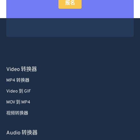
报名
Video 转换器
MP4 转换器
Video 到 GIF
MOV 到 MP4
视频转换器
Audio 转换器