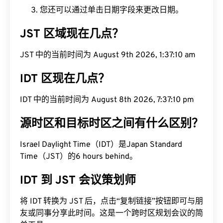
您还可以通过单击日期字段来更改日期。
JST 区域现在几点？
JST 中的当前时间为 August 9th 2026, 1:37:11 am
IDT 区现在几点？
IDT 中的当前时间为 August 8th 2026, 7:37:11 pm
源时区和目标时区之间有什么区别？
Israel Daylight Time（IDT）是Japan Standard
Time（JST）的6 hours behind。
IDT 到 JST 会议策划师
将 IDT 转换为 JST 后，点击“复制链接”按钮即可与朋
友或同事分享此时间。这是一个跨时区规划会议的简