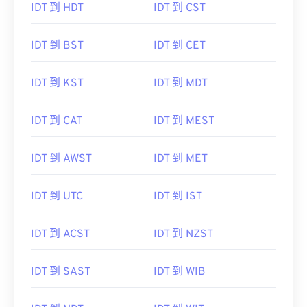
IDT 到 HDT
IDT 到 CST
IDT 到 BST
IDT 到 CET
IDT 到 KST
IDT 到 MDT
IDT 到 CAT
IDT 到 MEST
IDT 到 AWST
IDT 到 MET
IDT 到 UTC
IDT 到 IST
IDT 到 ACST
IDT 到 NZST
IDT 到 SAST
IDT 到 WIB