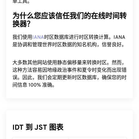
单工具。
为什么您应该信任我们的在线时间转
换器？
我们使用
IANA
时区数据库进行时区转换计算。IANA
是协调和管理世界时区数据的知名机构，信誉良好。
大多数其他网站使用静态偏移量来转换时区。然而，
这种方法容易因地缘政治事件和夏令时变化而出现错
误。因此，我们会定期更新时区数据库，确保您的时
间信息 100% 准确。
IDT 到 JST 图表