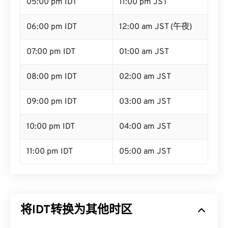
05:00 pm IDT
11:00 pm JST
06:00 pm IDT
12:00 am JST (午夜)
07:00 pm IDT
01:00 am JST
08:00 pm IDT
02:00 am JST
09:00 pm IDT
03:00 am JST
10:00 pm IDT
04:00 am JST
11:00 pm IDT
05:00 am JST
将IDT转换为其他时区