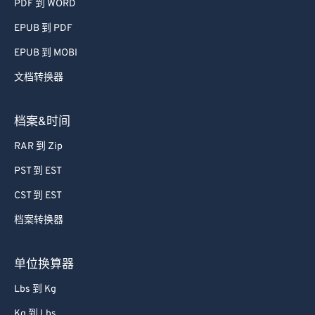
PDF 到 WORD
EPUB 到 PDF
EPUB 到 MOBI
文档转换器
档案&时间
RAR 到 Zip
PST 到 EST
CST 到 EST
档案转换器
单位换算器
Lbs 到 Kg
Kg 到 Lbs