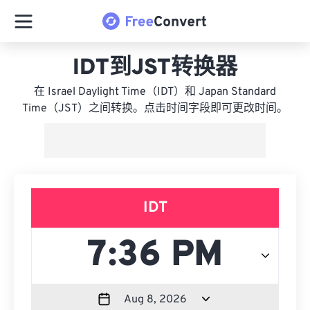
IDT到JST转换器
在 Israel Daylight Time（IDT）和 Japan Standard
Time（JST）之间转换。点击时间字段即可更改时间。
IDT