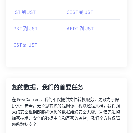
IST 到 JST
CEST 到 JST
PKT 到 JST
AEDT 到 JST
CST 到 JST
您的数据，我们的首要任务
在 FreeConvert，我们不仅提供文件转换服务，更致力于保
护文件安全。无论您转换的是图像、视频还是文档，我们强
大的安全框架都能确保您的数据始终安全无虞。凭借先进的
加密技术、安全的数据中心和严密的监控，我们全方位保障
您的数据安全。