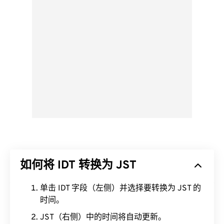
如何将 IDT 转换为 JST
单击 IDT 字段（左侧）并选择要转换为 JST 的
时间。
JST（右侧）中的时间将自动更新。