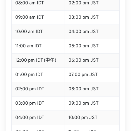
08:00 am IDT
02:00 pm JST
09:00 am IDT
03:00 pm JST
10:00 am IDT
04:00 pm JST
11:00 am IDT
05:00 pm JST
12:00 pm IDT (中午)
06:00 pm JST
01:00 pm IDT
07:00 pm JST
02:00 pm IDT
08:00 pm JST
03:00 pm IDT
09:00 pm JST
04:00 pm IDT
10:00 pm JST