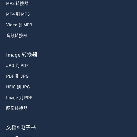
MP3 转换器
MP4 到 MP3
Video 到 MP3
音频转换器
Image 转换器
JPG 到 PDF
PDF 到 JPG
HEIC 到 JPG
Image 到 PDF
图像转换器
文档&电子书