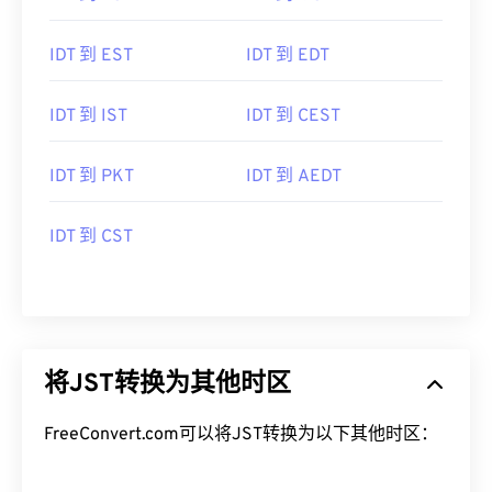
IDT 到 EST
IDT 到 EDT
IDT 到 IST
IDT 到 CEST
IDT 到 PKT
IDT 到 AEDT
IDT 到 CST
将JST转换为其他时区
FreeConvert.com可以将JST转换为以下其他时区：