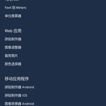
Feet 到 Meters
单位换算器
Web 应用
拼贴制作器
图像调整器
裁剪图片
颜色选择器
移动应用程序
拼贴制作器 Android
拼贴制作器 iOS
图像转换器 Android