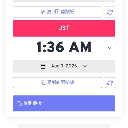
复制到剪贴板
JST
复制到剪贴板
复制链接