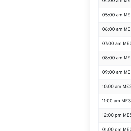
04:00 am ME
05:00 am ME
06:00 am ME
07:00 am ME
08:00 am ME
09:00 am ME
10:00 am ME
11:00 am ME
12:00 pm ME
01:00 pm ME