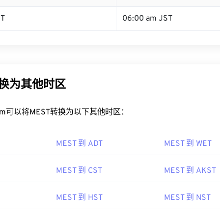
ST
06:00 am JST
转换为其他时区
rt.com可以将MEST转换为以下其他时区：
MEST 到 ADT
MEST 到 WET
MEST 到 CST
MEST 到 AKST
MEST 到 HST
MEST 到 NST