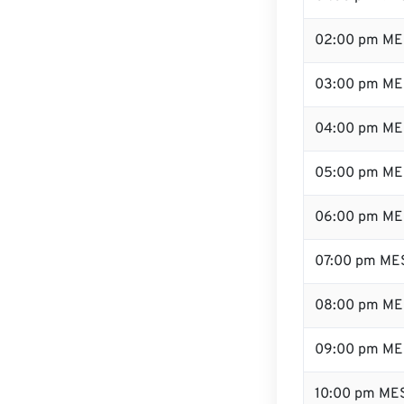
02:00 pm ME
03:00 pm ME
04:00 pm ME
05:00 pm ME
06:00 pm ME
07:00 pm ME
08:00 pm ME
09:00 pm ME
10:00 pm ME