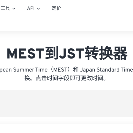
工具
API
定价
MEST到JST转换器
ropean Summer Time（MEST）和 Japan Standard 
换。点击时间字段即可更改时间。