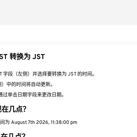
ST 转换为 JST
ST 字段（左侧）并选择要转换为 JST 的时间。
右侧）中的时间将自动更新。
通过单击日期字段来更改日期。
域现在几点？
August 7th 2026, 11:38:01 pm