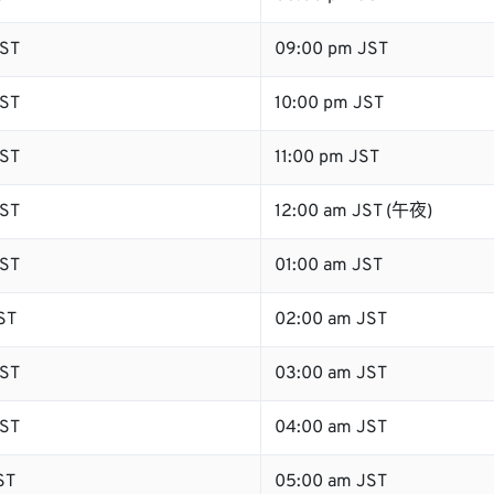
ST
09:00 pm JST
ST
10:00 pm JST
ST
11:00 pm JST
ST
12:00 am JST (午夜)
ST
01:00 am JST
ST
02:00 am JST
ST
03:00 am JST
ST
04:00 am JST
ST
05:00 am JST