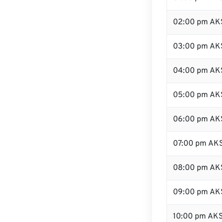
02:00 pm AK
03:00 pm AK
04:00 pm AK
05:00 pm AK
06:00 pm AK
07:00 pm AK
08:00 pm AK
09:00 pm AK
10:00 pm AK