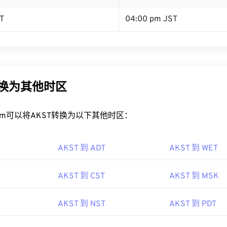
T
04:00 pm JST
转换为其他时区
rt.com可以将AKST转换为以下其他时区：
AKST 到 ADT
AKST 到 WET
AKST 到 CST
AKST 到 MSK
AKST 到 NST
AKST 到 PDT