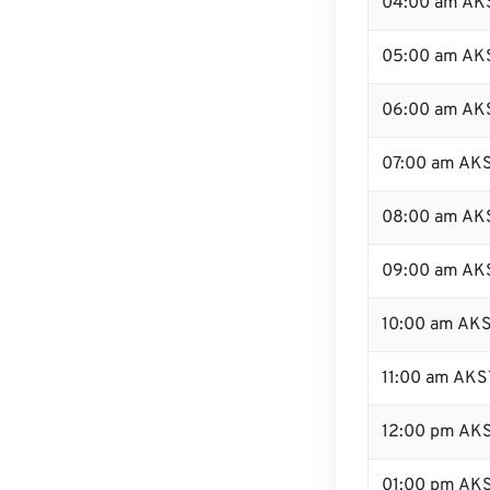
04:00 am AK
05:00 am AK
06:00 am AK
07:00 am AK
08:00 am AK
09:00 am AK
10:00 am AK
11:00 am AKS
12:00 pm AK
01:00 pm AK