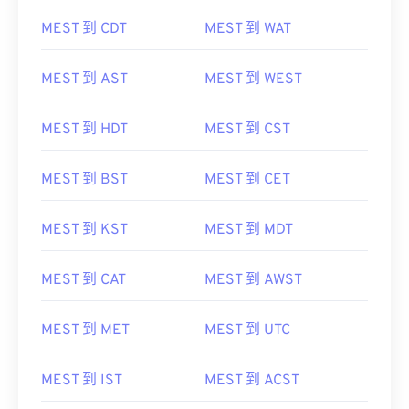
MEST 到 CDT
MEST 到 WAT
MEST 到 AST
MEST 到 WEST
MEST 到 HDT
MEST 到 CST
MEST 到 BST
MEST 到 CET
MEST 到 KST
MEST 到 MDT
MEST 到 CAT
MEST 到 AWST
MEST 到 MET
MEST 到 UTC
MEST 到 IST
MEST 到 ACST