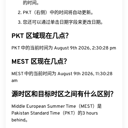
的时间。
PKT（右侧）中的时间将自动更新。
您还可以通过单击日期字段来更改日期。
PKT 区域现在几点？
PKT 中的当前时间为 August 9th 2026, 2:30:29 pm
MEST 区现在几点？
MEST 中的当前时间为 August 9th 2026, 11:30:29
am
源时区和目标时区之间有什么区别？
Middle European Summer Time（MEST）是
Pakistan Standard Time（PKT）的3 hours
behind。