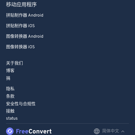
移动应用程序
拼贴制作器 Android
拼贴制作器 iOS
图像转换器 Android
图像转换器 iOS
关于我们
博客
捐
隐私
条款
安全性与合规性
接触
status
简体中文
English