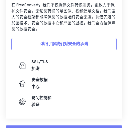
在 FreeConvert，我们不仅提供文件转换服务，更致力于保
护文件安全。无论您转换的是图像、视频还是文档，我们强
大的安全框架都能确保您的数据始终安全无虞。凭借先进的
加密技术、安全的数据中心和严密的监控，我们全方位保障
您的数据安全。
详细了解我们对安全的承诺
SSL/TLS
加密
安全数据
中心
访问控制和
验证