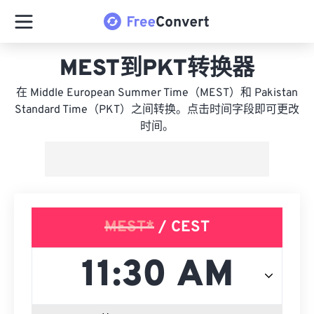
MEST到PKT转换器
在 Middle European Summer Time（MEST）和 Pakistan
Standard Time（PKT）之间转换。点击时间字段即可更改
时间。
MEST*
/ CEST