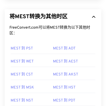
将MEST转换为其他时区
FreeConvert.com可以将MEST转换为以下其他时
区：
MEST 到 PST
MEST 到 ADT
MEST 到 WET
MEST 到 AEST
MEST 到 CST
MEST 到 AKST
MEST 到 MSK
MEST 到 HST
MEST 到 NST
MEST 到 PDT