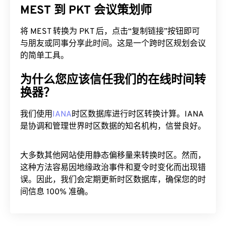
MEST 到 PKT 会议策划师
将 MEST 转换为 PKT 后，点击“复制链接”按钮即可
与朋友或同事分享此时间。这是一个跨时区规划会议
的简单工具。
为什么您应该信任我们的在线时间转
换器？
我们使用
IANA
时区数据库进行时区转换计算。IANA
是协调和管理世界时区数据的知名机构，信誉良好。
大多数其他网站使用静态偏移量来转换时区。然而，
这种方法容易因地缘政治事件和夏令时变化而出现错
误。因此，我们会定期更新时区数据库，确保您的时
间信息 100% 准确。