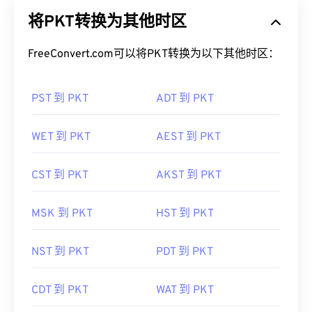
将PKT转换为其他时区
FreeConvert.com可以将PKT转换为以下其他时区：
PST 到 PKT
ADT 到 PKT
WET 到 PKT
AEST 到 PKT
CST 到 PKT
AKST 到 PKT
MSK 到 PKT
HST 到 PKT
NST 到 PKT
PDT 到 PKT
CDT 到 PKT
WAT 到 PKT