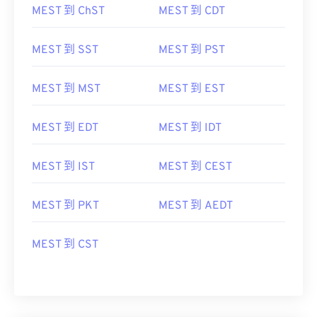
MEST 到 ChST
MEST 到 CDT
MEST 到 SST
MEST 到 PST
MEST 到 MST
MEST 到 EST
MEST 到 EDT
MEST 到 IDT
MEST 到 IST
MEST 到 CEST
MEST 到 PKT
MEST 到 AEDT
MEST 到 CST