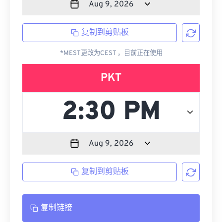
复制到剪贴板
*MEST更改为CEST ，目前正在使用
PKT
复制到剪贴板
复制链接