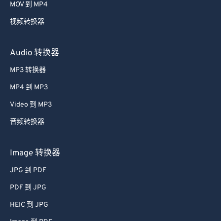
MOV 到 MP4
视频转换器
Audio 转换器
MP3 转换器
MP4 到 MP3
Video 到 MP3
音频转换器
Image 转换器
JPG 到 PDF
PDF 到 JPG
HEIC 到 JPG