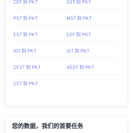
CDT 到 PKT
SST 到 PKT
PST 到 PKT
MST 到 PKT
EST 到 PKT
EDT 到 PKT
IDT 到 PKT
IST 到 PKT
CEST 到 PKT
AEDT 到 PKT
CST 到 PKT
您的数据，我们的首要任务