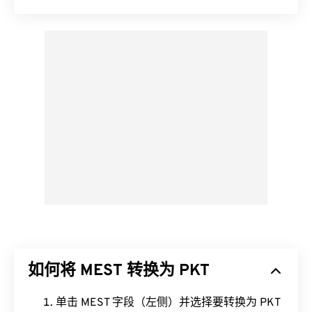
如何将 MEST 转换为 PKT
单击 MEST 字段（左侧）并选择要转换为 PKT