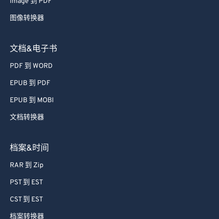
Image 到 PDF
图像转换器
文档&电子书
PDF 到 WORD
EPUB 到 PDF
EPUB 到 MOBI
文档转换器
档案&时间
RAR 到 Zip
PST 到 EST
CST 到 EST
档案转换器