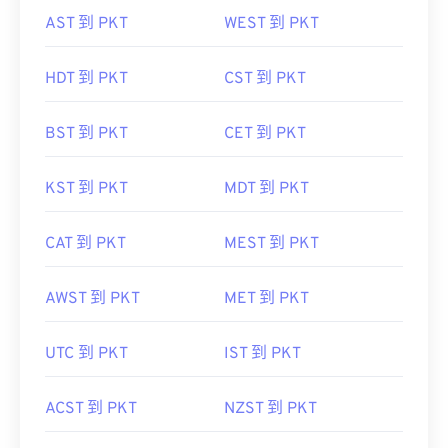
AST 到 PKT
WEST 到 PKT
HDT 到 PKT
CST 到 PKT
BST 到 PKT
CET 到 PKT
KST 到 PKT
MDT 到 PKT
CAT 到 PKT
MEST 到 PKT
AWST 到 PKT
MET 到 PKT
UTC 到 PKT
IST 到 PKT
ACST 到 PKT
NZST 到 PKT