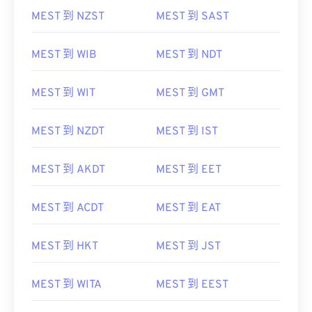
MEST 到 NZST
MEST 到 SAST
MEST 到 WIB
MEST 到 NDT
MEST 到 WIT
MEST 到 GMT
MEST 到 NZDT
MEST 到 IST
MEST 到 AKDT
MEST 到 EET
MEST 到 ACDT
MEST 到 EAT
MEST 到 HKT
MEST 到 JST
MEST 到 WITA
MEST 到 EEST