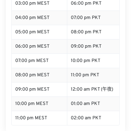
03:00 pm MEST
06:00 pm PKT
04:00 pm MEST
07:00 pm PKT
05:00 pm MEST
08:00 pm PKT
06:00 pm MEST
09:00 pm PKT
07:00 pm MEST
10:00 pm PKT
08:00 pm MEST
11:00 pm PKT
09:00 pm MEST
12:00 am PKT (午夜)
10:00 pm MEST
01:00 am PKT
11:00 pm MEST
02:00 am PKT