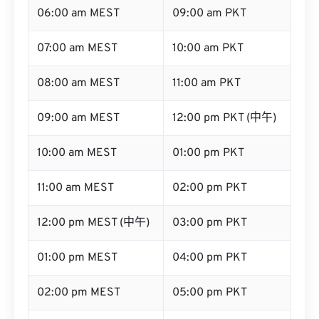
06:00 am MEST
09:00 am PKT
07:00 am MEST
10:00 am PKT
08:00 am MEST
11:00 am PKT
09:00 am MEST
12:00 pm PKT (中午)
10:00 am MEST
01:00 pm PKT
11:00 am MEST
02:00 pm PKT
12:00 pm MEST (中午)
03:00 pm PKT
01:00 pm MEST
04:00 pm PKT
02:00 pm MEST
05:00 pm PKT