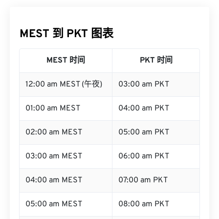
MEST 到 PKT 图表
MEST 时间
PKT 时间
12:00 am MEST (午夜)
03:00 am PKT
01:00 am MEST
04:00 am PKT
02:00 am MEST
05:00 am PKT
03:00 am MEST
06:00 am PKT
04:00 am MEST
07:00 am PKT
05:00 am MEST
08:00 am PKT