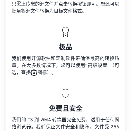
只需上传您的源文件并点击转换按钮即可。您还可以
批量将
源文件
转换为目标文件格式。
极品
我们使用开源软件和定制软件来确保最高的转换质
量。在大多数情况下，您可以使用“高级设置”（可
选，查找
图标）。
免费且安全
我们的 TS 到 WMA 转换器完全免费，适用于任何网
络浏览器。我们保证文件安全和隐私。文件受 256