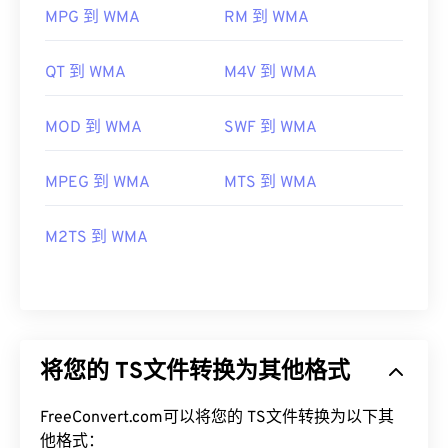
MPG 到 WMA
RM 到 WMA
QT 到 WMA
M4V 到 WMA
MOD 到 WMA
SWF 到 WMA
MPEG 到 WMA
MTS 到 WMA
M2TS 到 WMA
将您的 TS文件转换为其他格式
FreeConvert.com可以将您的 TS文件转换为以下其
他格式：