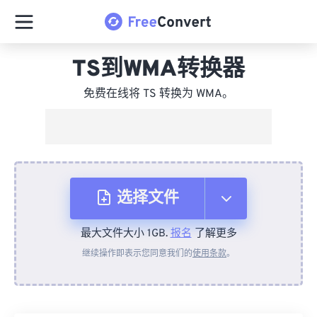
TS到WMA转换器
免费在线将 TS 转换为 WMA。
选择文件
最大文件大小 1GB.
报名
了解更多
从设备
继续操作即表示您同意我们的
使用条款
。
来自 Dropbox