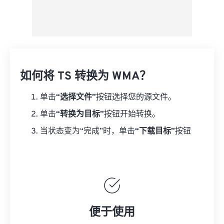
如何将 TS 转换为 WMA？
单击
“选择文件”
按钮选择您的源文件。
单击
“转换为目标”
按钮开始转换。
当状态变为“完成”时，单击
“下载目标”
按钮
便于使用