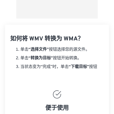
如何将 WMV 转换为 WMA？
单击
“选择文件”
按钮选择您的源文件。
单击
“转换为目标”
按钮开始转换。
当状态变为“完成”时，单击
“下载目标”
按钮
便于使用