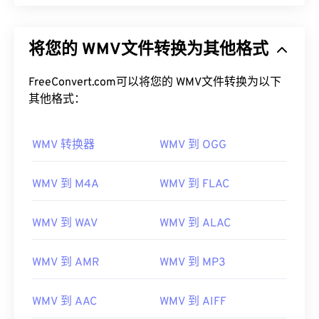
将您的 WMV文件转换为其他格式
FreeConvert.com可以将您的 WMV文件转换为以下
其他格式：
WMV 转换器
WMV 到 OGG
WMV 到 M4A
WMV 到 FLAC
WMV 到 WAV
WMV 到 ALAC
WMV 到 AMR
WMV 到 MP3
WMV 到 AAC
WMV 到 AIFF