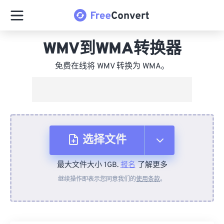
WMV到WMA转换器
免费在线将 WMV 转换为 WMA。
选择文件
最大文件大小 1GB.
报名
了解更多
从设备
继续操作即表示您同意我们的
使用条款
。
来自 Dropbox