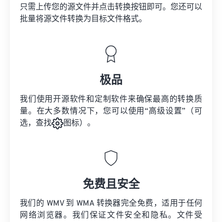
只需上传您的源文件并点击转换按钮即可。您还可以
批量将
源文件
转换为目标文件格式。
极品
我们使用开源软件和定制软件来确保最高的转换质
量。在大多数情况下，您可以使用“高级设置”（可
选，查找
图标）。
免费且安全
我们的 WMV 到 WMA 转换器完全免费，适用于任何
网络浏览器。我们保证文件安全和隐私。文件受