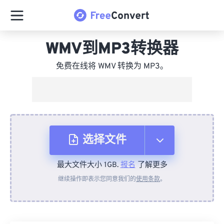
WMV到MP3转换器
免费在线将 WMV 转换为 MP3。
选择文件
最大文件大小 1GB.
报名
了解更多
从设备
继续操作即表示您同意我们的
使用条款
。
来自 Dropbox