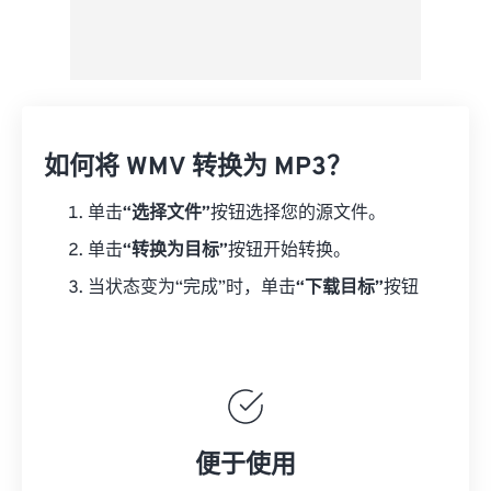
如何将 WMV 转换为 MP3？
单击
“选择文件”
按钮选择您的源文件。
单击
“转换为目标”
按钮开始转换。
当状态变为“完成”时，单击
“下载目标”
按钮
便于使用