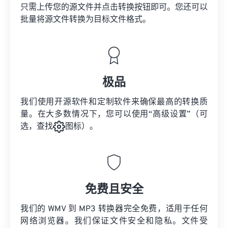
只需上传您的源文件并点击转换按钮即可。您还可以
批量将
源文件
转换为目标文件格式。
极品
我们使用开源软件和定制软件来确保最高的转换质
量。在大多数情况下，您可以使用“高级设置”（可
选，查找
图标）。
免费且安全
我们的 WMV 到 MP3 转换器完全免费，适用于任何
网络浏览器。我们保证文件安全和隐私。文件受