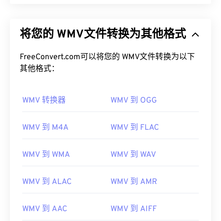
将您的 WMV文件转换为其他格式
FreeConvert.com可以将您的 WMV文件转换为以下
其他格式：
WMV 转换器
WMV 到 OGG
WMV 到 M4A
WMV 到 FLAC
WMV 到 WMA
WMV 到 WAV
WMV 到 ALAC
WMV 到 AMR
WMV 到 AAC
WMV 到 AIFF