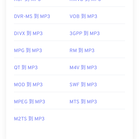
DVR-MS 到 MP3
VOB 到 MP3
DIVX 到 MP3
3GPP 到 MP3
MPG 到 MP3
RM 到 MP3
QT 到 MP3
M4V 到 MP3
MOD 到 MP3
SWF 到 MP3
MPEG 到 MP3
MTS 到 MP3
M2TS 到 MP3