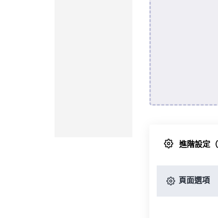
進階設定
頁面選項