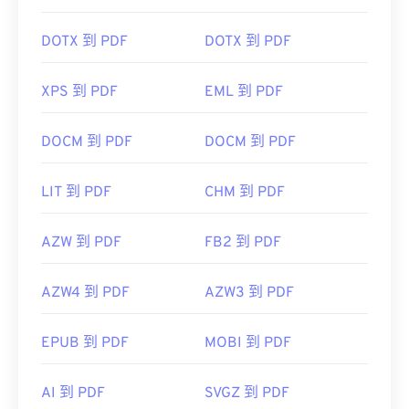
DOTX 到 PDF
DOTX 到 PDF
XPS 到 PDF
EML 到 PDF
DOCM 到 PDF
DOCM 到 PDF
LIT 到 PDF
CHM 到 PDF
AZW 到 PDF
FB2 到 PDF
AZW4 到 PDF
AZW3 到 PDF
EPUB 到 PDF
MOBI 到 PDF
AI 到 PDF
SVGZ 到 PDF