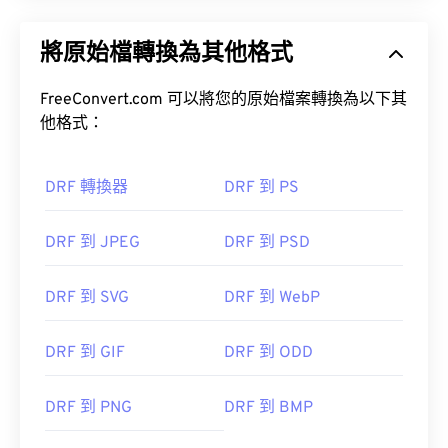
將原始檔轉換為其他格式
FreeConvert.com 可以將您的原始檔案轉換為以下其
他格式：
DRF 轉換器
DRF 到 PS
DRF 到 JPEG
DRF 到 PSD
DRF 到 SVG
DRF 到 WebP
DRF 到 GIF
DRF 到 ODD
DRF 到 PNG
DRF 到 BMP