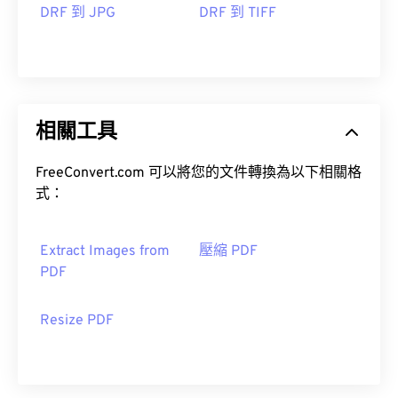
DRF 到 JPG
DRF 到 TIFF
相關工具
FreeConvert.com 可以將您的文件轉換為以下相關格
式：
Extract Images from
壓縮 PDF
PDF
Resize PDF