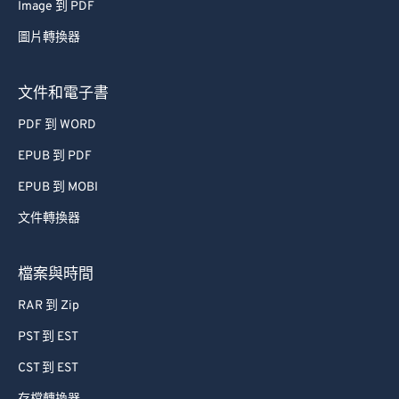
Image 到 PDF
圖片轉換器
文件和電子書
PDF 到 WORD
EPUB 到 PDF
EPUB 到 MOBI
文件轉換器
檔案與時間
RAR 到 Zip
PST 到 EST
CST 到 EST