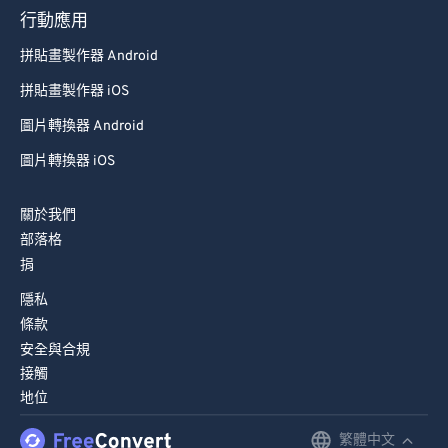
行動應用
拼貼畫製作器 Android
拼貼畫製作器 iOS
圖片轉換器 Android
圖片轉換器 iOS
關於我們
部落格
捐
隱私
條款
安全與合規
接觸
地位
繁體中文
English