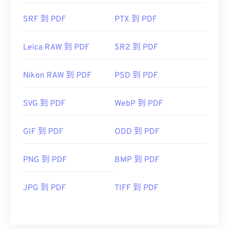
SRF 到 PDF
PTX 到 PDF
Leica RAW 到 PDF
SR2 到 PDF
Nikon RAW 到 PDF
PSD 到 PDF
SVG 到 PDF
WebP 到 PDF
GIF 到 PDF
ODD 到 PDF
PNG 到 PDF
BMP 到 PDF
JPG 到 PDF
TIFF 到 PDF