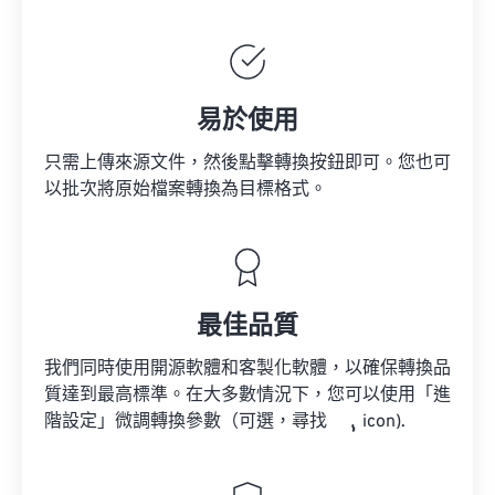
易於使用
只需上傳來源文件，然後點擊轉換按鈕即可。您也可
以批次將原始檔案轉換為目標格式。
最佳品質
我們同時使用開源軟體和客製化軟體，以確保轉換品
質達到最高標準。在大多數情況下，您可以使用「進
階設定」微調轉換參數（可選，尋找
icon).