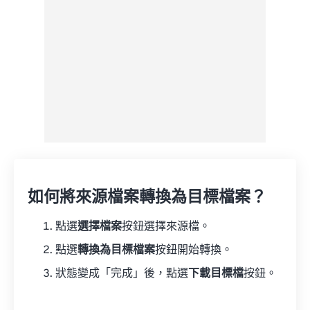
如何將來源檔案轉換為目標檔案？
點選
選擇檔案
按鈕選擇來源檔。
點選
轉換為目標檔案
按鈕開始轉換。
狀態變成「完成」後，點選
下載目標檔
按鈕。