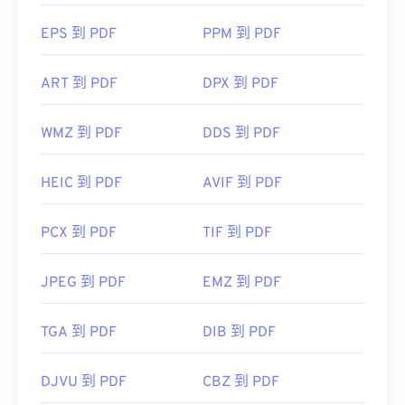
EPS 到 PDF
PPM 到 PDF
ART 到 PDF
DPX 到 PDF
WMZ 到 PDF
DDS 到 PDF
HEIC 到 PDF
AVIF 到 PDF
PCX 到 PDF
TIF 到 PDF
JPEG 到 PDF
EMZ 到 PDF
TGA 到 PDF
DIB 到 PDF
DJVU 到 PDF
CBZ 到 PDF