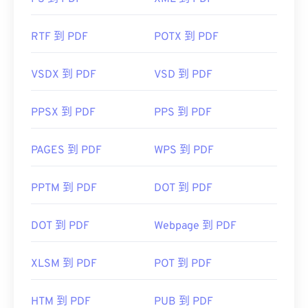
RTF 到 PDF
POTX 到 PDF
VSDX 到 PDF
VSD 到 PDF
PPSX 到 PDF
PPS 到 PDF
PAGES 到 PDF
WPS 到 PDF
PPTM 到 PDF
DOT 到 PDF
DOT 到 PDF
Webpage 到 PDF
XLSM 到 PDF
POT 到 PDF
HTM 到 PDF
PUB 到 PDF