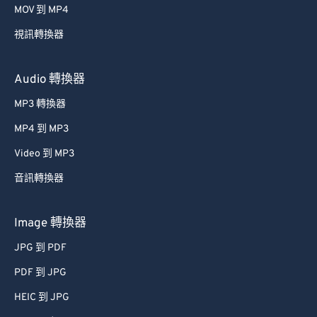
MOV 到 MP4
視訊轉換器
Audio 轉換器
MP3 轉換器
MP4 到 MP3
Video 到 MP3
音訊轉換器
Image 轉換器
JPG 到 PDF
PDF 到 JPG
HEIC 到 JPG