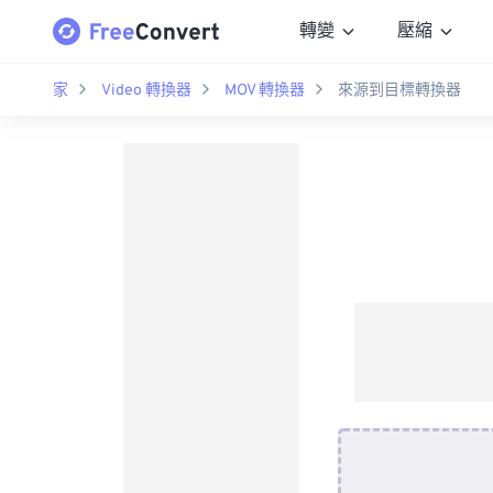
轉變
壓縮
家
Video 轉換器
MOV 轉換器
來源到目標轉換器