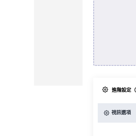
進階設定
視訊選項