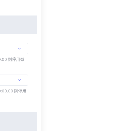
.00 則停用微
:00.00 則停用