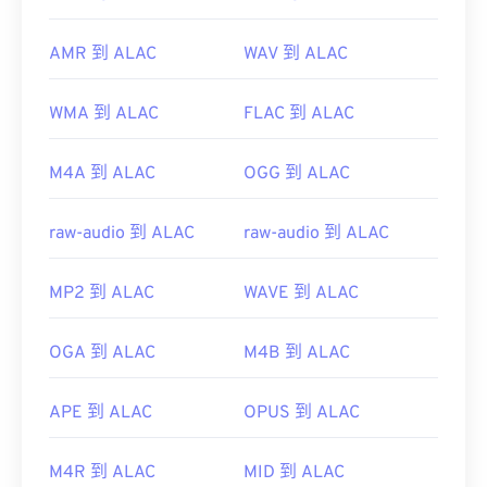
AMR 到 ALAC
WAV 到 ALAC
WMA 到 ALAC
FLAC 到 ALAC
M4A 到 ALAC
OGG 到 ALAC
raw-audio 到 ALAC
raw-audio 到 ALAC
MP2 到 ALAC
WAVE 到 ALAC
OGA 到 ALAC
M4B 到 ALAC
APE 到 ALAC
OPUS 到 ALAC
M4R 到 ALAC
MID 到 ALAC