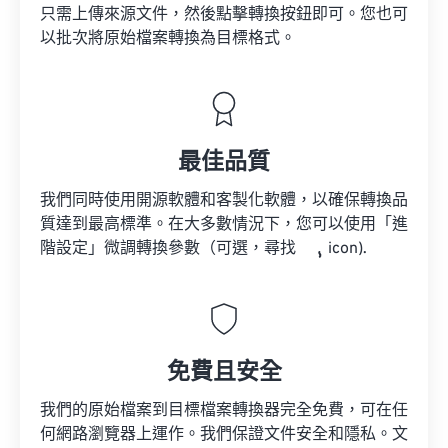
只需上傳來源文件，然後點擊轉換按鈕即可。您也可
以批次將原始檔案轉換為目標格式。
最佳品質
我們同時使用開源軟體和客製化軟體，以確保轉換品
質達到最高標準。在大多數情況下，您可以使用「進
階設定」微調轉換參數（可選，尋找
icon).
免費且安全
我們的原始檔案到目標檔案轉換器完全免費，可在任
何網路瀏覽器上運作。我們保證文件安全和隱私。文