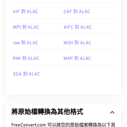
AIF 到 ALAC
CAF 到 ALAC
MP1 到 ALAC
AIFC 到 ALAC
raw 到 ALAC
MIDI 到 ALAC
RMI 到 ALAC
M4P 到 ALAC
3GA 到 ALAC
將原始檔轉換為其他格式
FreeConvert.com 可以將您的原始檔案轉換為以下其